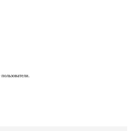
 пользователи.