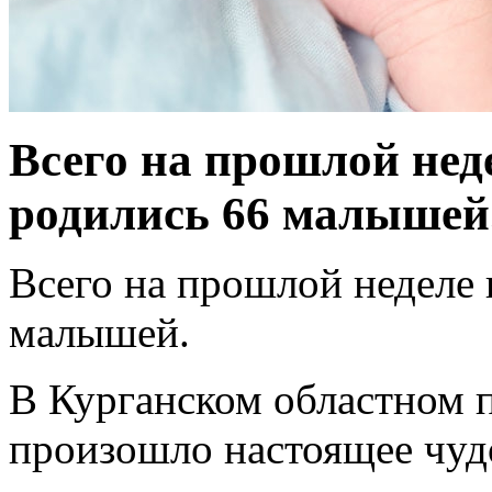
Всего на прошлой нед
родились 66 малышей
Всего на прошлой неделе
малышей.
В Курганском областном 
произошло настоящее чудо