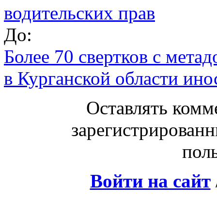
водительских прав
До:
Более 70 свертков с мета
в Курганской области ино
Оставлять комм
зарегистрированн
поль
Войти на сайт