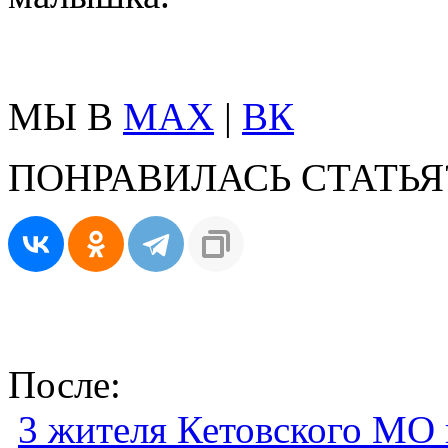
МЫ В
MAX
|
ВК
ПОНРАВИЛАСЬ СТАТЬЯ
После:
3 жителя Кетовского МО