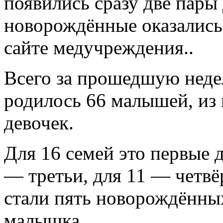
появились сразу две пары
новорождённые оказались
сайте медучреждения..
Всего за прошедшую нед
родилось 66 малышей, из 
девочек.
Для 16 семей это первые д
— третьи, для 11 — четвё
стали пять новорождённых
малышка.