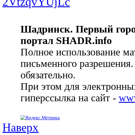
Шадринск. Первый гор
портал SHADR.info
Полное использование ма
письменного разрешения.
обязательно.
При этом для электронных
гиперссылка на сайт -
ww
Наверх