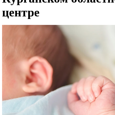
центре