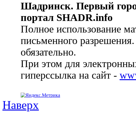
Шадринск. Первый гор
портал SHADR.info
Полное использование ма
письменного разрешения.
обязательно.
При этом для электронных
гиперссылка на сайт -
ww
Наверх