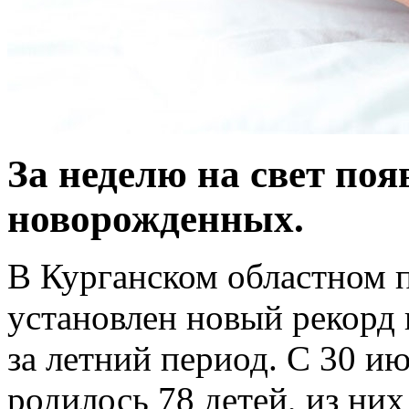
За неделю на свет поя
новорожденных.
В Курганском областном 
установлен новый рекорд
за летний период. С 30 ию
родилось 78 детей, из них