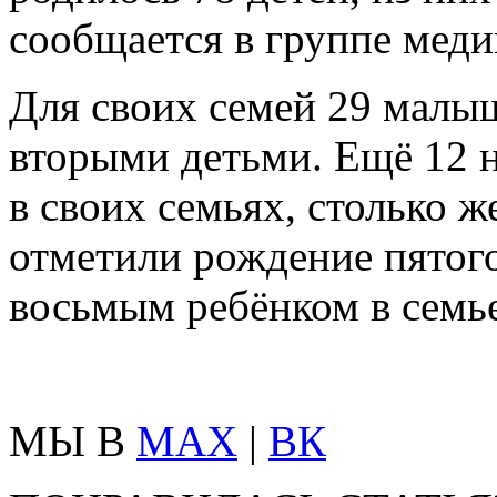
сообщается в группе мед
Для своих семей 29 малы
вторыми детьми. Ещё 12 
в своих семьях, столько 
отметили рождение пятого
восьмым ребёнком в семье
МЫ В
MAX
|
ВК