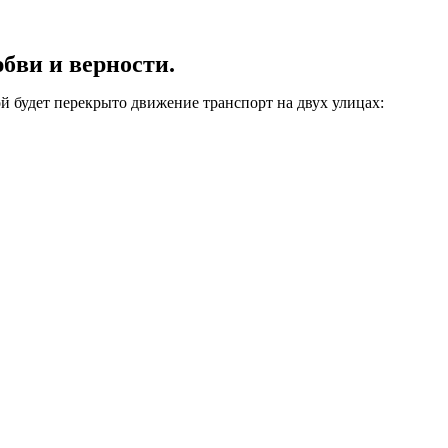
бви и верности.
й будет перекрыто движение транспорт на двух улицах: