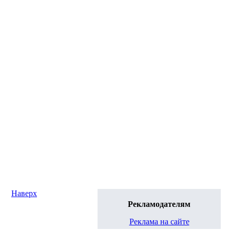
Наверх
Рекламодателям
Реклама на сайте