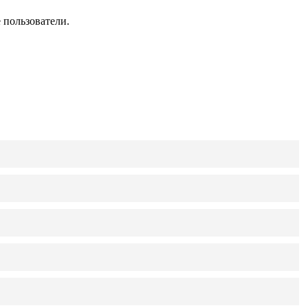
 пользователи.