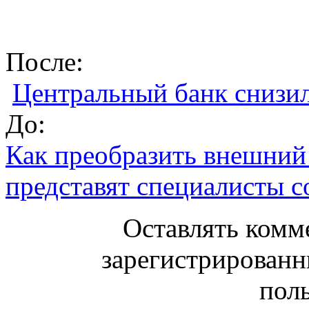
После:
Центральный банк снизи
До:
Как преобразить внешний
представят специалисты с
Оставлять комм
зарегистрированн
поль