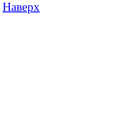
Наверх