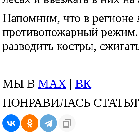
Напомним, что в регионе 
противопожарный режим. 
разводить костры, сжигать
МЫ В
MAX
|
ВК
ПОНРАВИЛАСЬ СТАТЬЯ