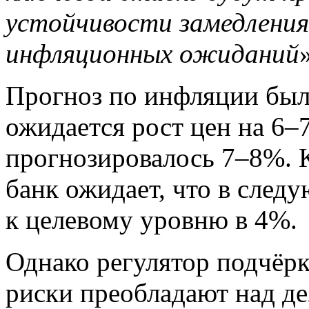
устойчивости замедления
инфляционных ожиданий
Прогноз по инфляции был
ожидается рост цен на 6–7
прогнозировалось 7–8%. 
банк ожидает, что в след
к целевому уровню в 4%.
Однако регулятор подчёр
риски преобладают над д