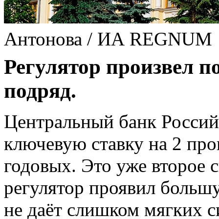
Антонова / ИА REGNUM
Регулятор произвел п
подряд.
Центральный банк Россий
ключевую ставку на 2 пр
годовых. Это уже второе с
регулятор проявил больш
не даёт слишком мягких с