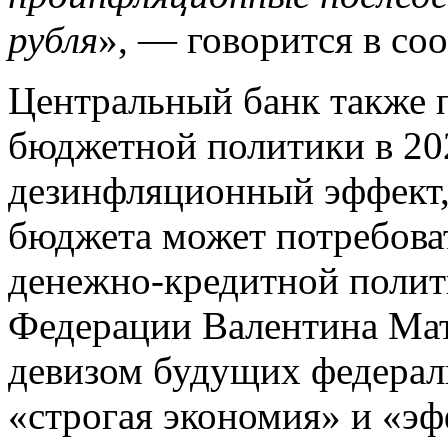
рубля
», — говорится в со
Центральный банк также 
бюджетной политики в 202
дезинфляционный эффект,
бюджета может потребова
денежно-кредитной полит
Федерации Валентина Мат
девизом будущих федерал
«строгая экономия» и «эф