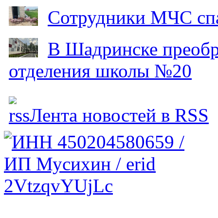
Сотрудники МЧС спа
В Шадринске преобр
отделения школы №20
Лента новостей в RSS