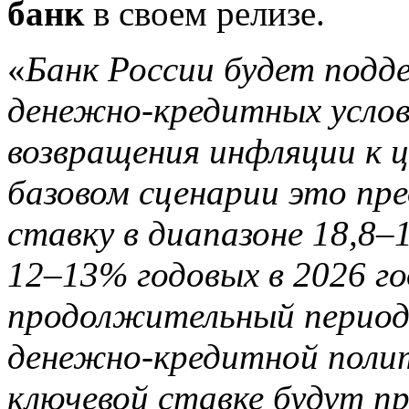
банк
в своем релизе.
«
Банк России будет под
денежно-кредитных услов
возвращения инфляции к ц
базовом сценарии это пр
ставку в диапазоне 18,8–1
12–13% годовых в 2026 го
продолжительный период
денежно-кредитной полит
ключевой ставке будут п