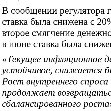
В сообщении регулятора г
ставка была снижена с 20
второе смягчение денежн
в июне ставка была сниже
«
Текущее инфляционное да
устойчивое, снижается б
Рост внутреннего спроса
продолжает возвращатьс
сбалансированного роста