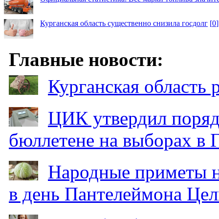
Курганская область существенно снизила госдолг
[
0
]
Главные новости:
Курганская область
ЦИК утвердил поряд
бюллетене на выборах в 
Народные приметы на
в день Пантелеймона Цел