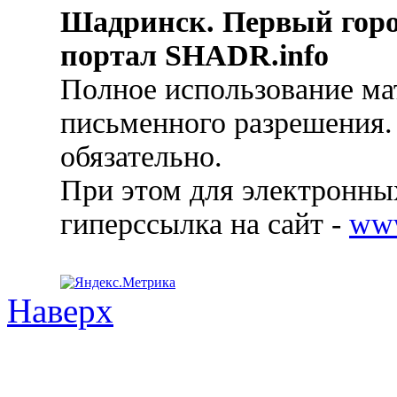
Шадринск. Первый гор
портал SHADR.info
Полное использование ма
письменного разрешения.
обязательно.
При этом для электронных
гиперссылка на сайт -
ww
Наверх