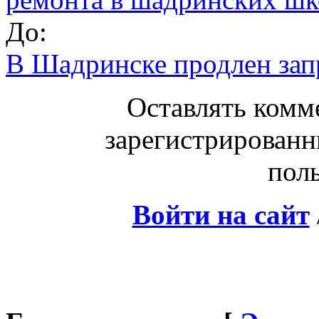
До:
В Шадринске продлен зап
Оставлять комм
зарегистрированн
поль
Войти на сайт