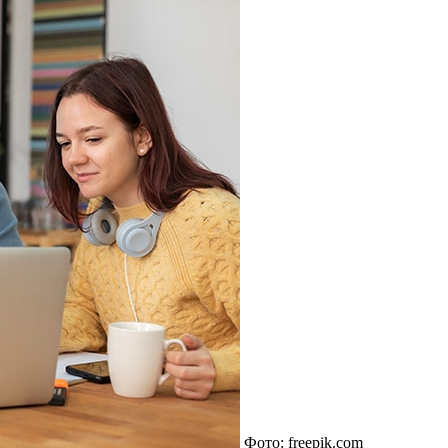
Фото: freepik.com