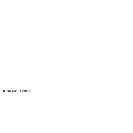
 пользователи.