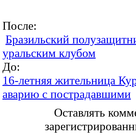
После:
Бразильский полузащитни
уральским клубом
До:
16-летняя жительница Кур
аварию с пострадавшими
Оставлять комм
зарегистрированн