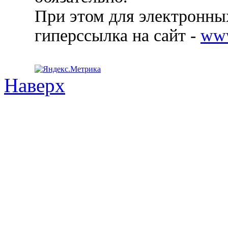
При этом для электронных
гиперссылка на сайт -
ww
Наверх