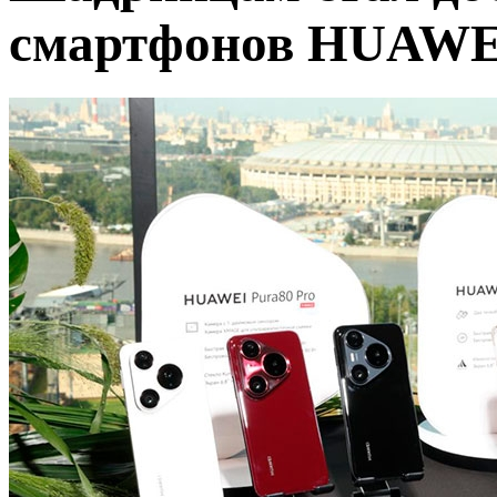
смартфонов HUAWE