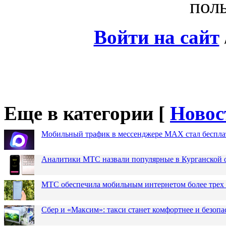
поль
Войти на сайт
Еще в категории [
Новос
Мобильный трафик в мессенджере MAX стал бесплат
Аналитики МТС назвали популярные в Курганской 
МТС обеспечила мобильным интернетом более трех 
Сбер и «Максим»: такси станет комфортнее и безопа