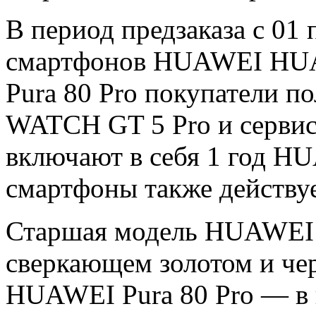
В период предзаказа с 01 
смартфонов HUAWEI HUA
Pura 80 Pro покупатели 
WATCH GT 5 Pro и сервис
включают в себя 1 год H
смартфоны также действуе
Старшая модель HUAWEI Pu
сверкающем золотом и че
HUAWEI Pura 80 Pro — в 