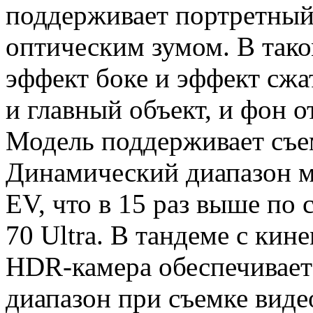
поддерживает портретный
оптическим зумом. В так
эффект боке и эффект сжа
и главный объект, и фон 
Модель поддерживает съе
Динамический диапазон м
EV, что в 15 раз выше по
70 Ultra. В тандеме с ки
HDR-камера обеспечивает
диапазон при съемке виде