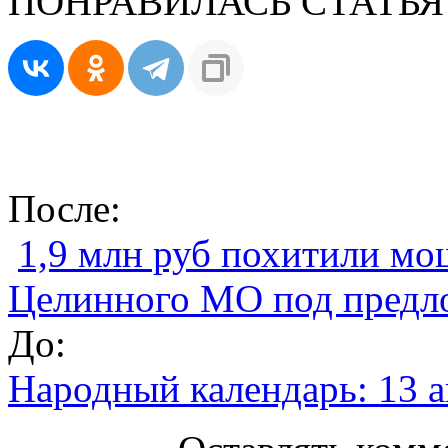
ПОНРАВИЛАСЬ СТАТЬЯ
После:
1,9 млн руб похитили мо
Целинного МО под предл
До:
Народный календарь: 13 а