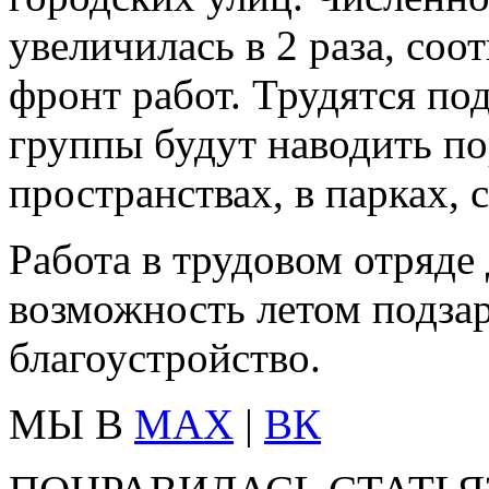
увеличилась в 2 раза, соо
фронт работ. Трудятся по
группы будут наводить п
пространствах, в парках, с
Работа в трудовом отряде
возможность летом подзар
благоустройство.
МЫ В
MAX
|
ВК