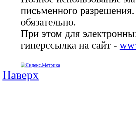
письменного разрешения.
обязательно.
При этом для электронных
гиперссылка на сайт -
ww
Наверх