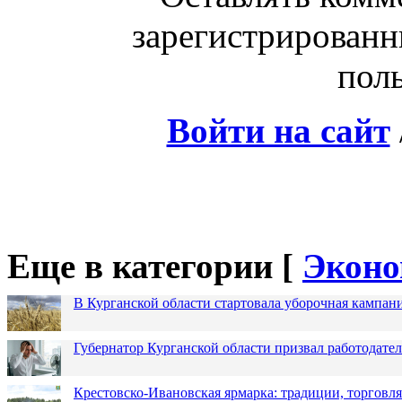
зарегистрированн
поль
Войти на сайт
Еще в категории [
Эконо
В Курганской области стартовала уборочная кампан
Губернатор Курганской области призвал работодател
Крестовско-Ивановская ярмарка: традиции, торговля