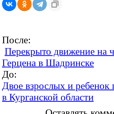
После:
Перекрыто движение на ч
Герцена в Шадринске
До:
Двое взрослых и ребенок 
в Курганской области
Оставлять комм