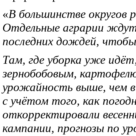
«
В большинстве округов 
Отдельные аграрии ждут,
последних дождей, чтобы
Там, где уборка уже идёт
зернобобовым, картофелю
урожайность выше, чем в
с учётом того, как погод
откорректировали весенн
кампании, прогнозы по у