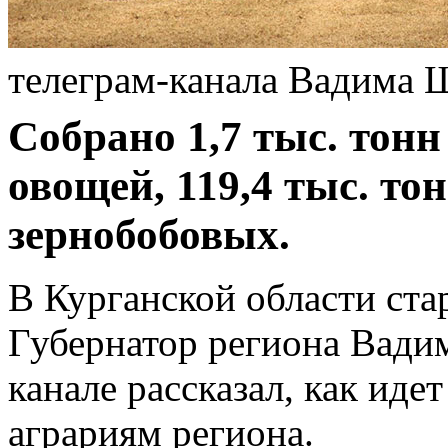
телеграм-канала Вадима 
Собрано 1,7 тыс. тонн
овощей, 119,4 тыс. то
зернобобовых.
В Курганской области ста
Губернатор региона Вади
канале рассказал, как иде
аграриям региона.