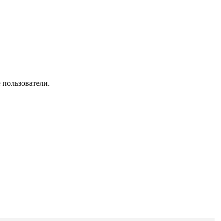
 пользователи.