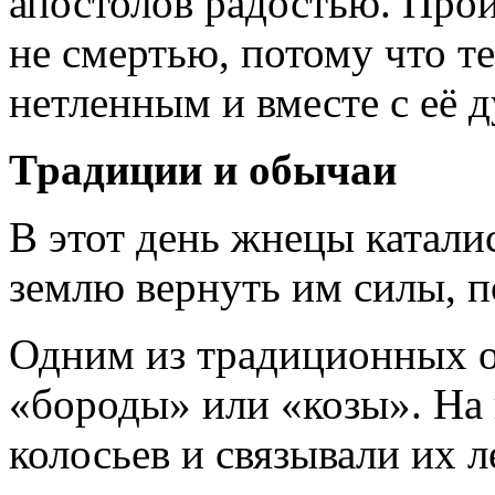
апостолов радостью. Прои
не смертью, потому что т
нетленным и вместе с её д
Традиции и обычаи
В этот день жнецы катали
землю вернуть им силы, п
Одним из традиционных о
«бороды» или «козы». На 
колосьев и связывали их л