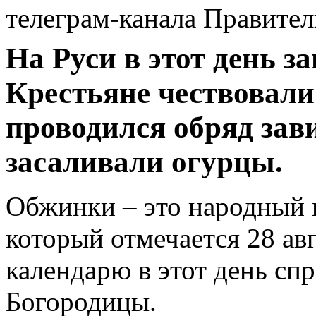
телеграм-канала Правител
На Руси в этот день з
Крестьяне чествовали
проводился обряд зав
засаливали огурцы.
Обжинки – это народный 
который отмечается 28 ав
календарю в этот день сп
Богородицы.