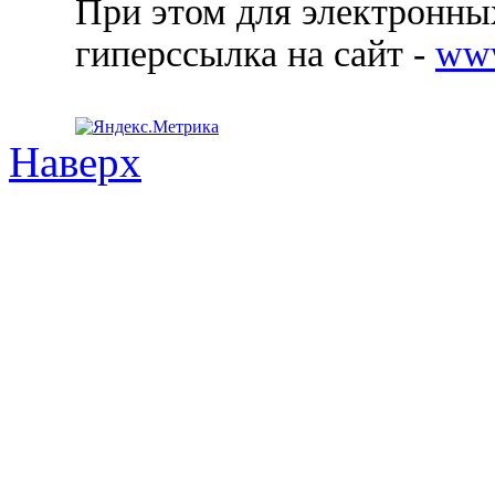
При этом для электронных
гиперссылка на сайт -
ww
Наверх