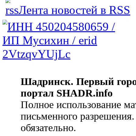
Лента новостей в RSS
Шадринск. Первый гор
портал SHADR.info
Полное использование ма
письменного разрешения.
обязательно.