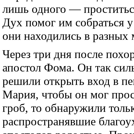
лишь одного — проститьс
Дух помог им собраться у 
они находились в разных 
Через три дня после пох
апостол Фома. Он так силь
решили открыть вход в пе
Мария, чтобы он мог прос
гроб, то обнаружили толь
распространявшие благоу