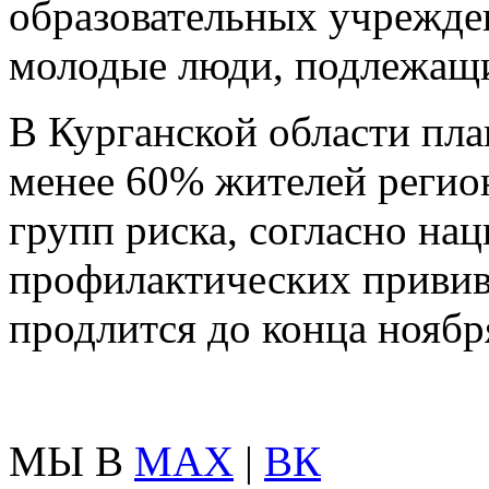
образовательных учрежде
молодые люди, подлежащи
В Курганской области пла
менее 60% жителей регион
групп риска, согласно на
профилактических привив
продлится до конца ноябр
МЫ В
MAX
|
ВК