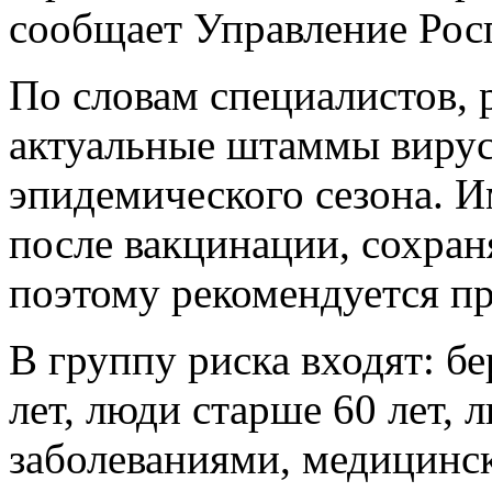
сообщает Управление Рос
По словам специалистов, 
актуальные штаммы вирус
эпидемического сезона. 
после вакцинации, сохран
поэтому рекомендуется пр
В группу риска входят: б
лет, люди старше 60 лет, 
заболеваниями, медицинс