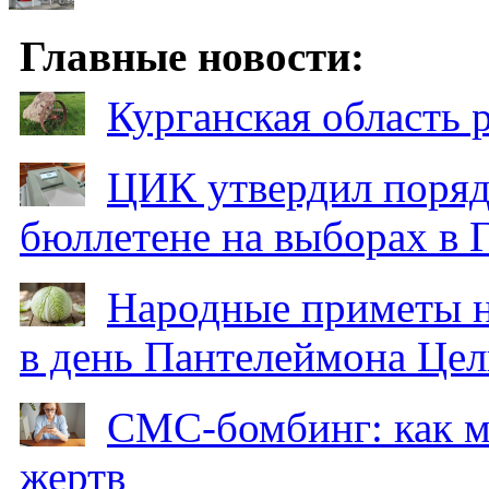
Главные новости:
Курганская область
ЦИК утвердил поряд
бюллетене на выборах в 
Народные приметы на
в день Пантелеймона Цел
СМС-бомбинг: как 
жертв