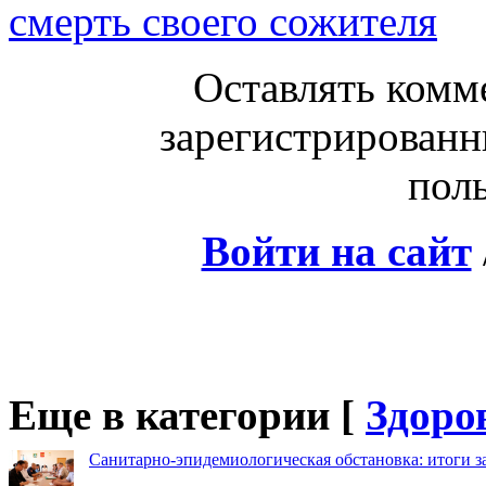
смерть своего сожителя
Оставлять комм
зарегистрированн
поль
Войти на сайт
Еще в категории [
Здоро
Санитарно-эпидемиологическая обстановка: итоги з