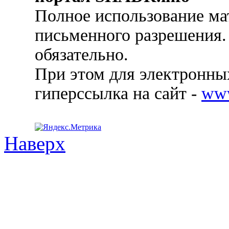
Полное использование ма
письменного разрешения.
обязательно.
При этом для электронных
гиперссылка на сайт -
ww
Наверх