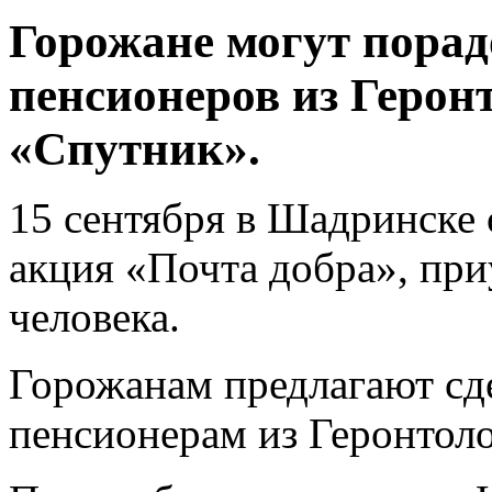
Горожане могут порад
пенсионеров из Герон
«Спутник».
15 сентября в Шадринске 
акция «Почта добра», пр
человека.
Горожанам предлагают сд
пенсионерам из Геронтол