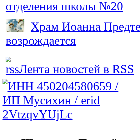
отделения школы №20
Храм Иоанна Предтеч
возрождается
Лента новостей в RSS