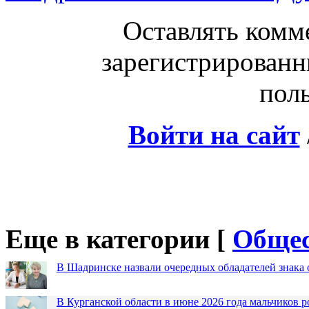
Оставлять комм
зарегистрированн
поль
Войти на сайт
Еще в категории [
Общес
В Шадринске назвали очередных обладателей знака 
В Курганской области в июне 2026 года мальчиков р