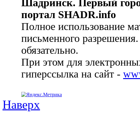
Шадринск. Первый гор
портал SHADR.info
Полное использование ма
письменного разрешения.
обязательно.
При этом для электронных
гиперссылка на сайт -
ww
Наверх