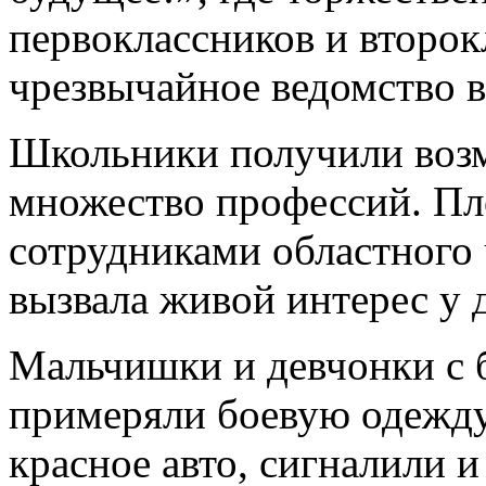
первоклассников и второк
чрезвычайное ведомство в
Школьники получили возм
множество профессий. Пл
сотрудниками областного 
вызвала живой интерес у 
Мальчишки и девчонки с 
примеряли боевую одежду
красное авто, сигналили 