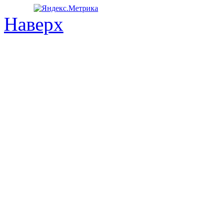
Наверх