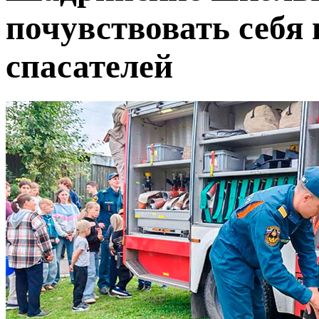
почувствовать себя
спасателей