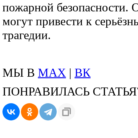
пожарной безопасности. О
могут привести к серьёзн
трагедии.
МЫ В
MAX
|
ВК
ПОНРАВИЛАСЬ СТАТЬЯ