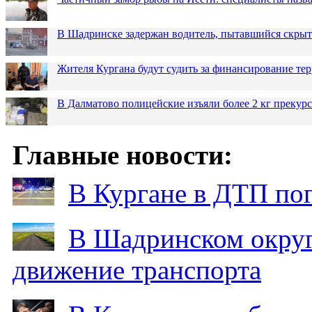
В Шадринске задержан водитель, пытавшийся скрыт
Жителя Кургана будут судить за финансирование те
В Далматово полицейские изъяли более 2 кг прекур
Главные новости:
В Кургане в ДТП по
В Шадринском округ
движение транспорта