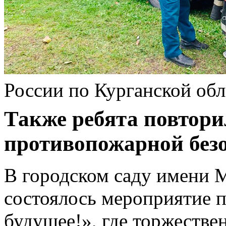
России по Курганской обл
Также ребята повтор
противопожарной безо
В городском саду имени 
состоялось мероприятие п
будущее!», где торжестве