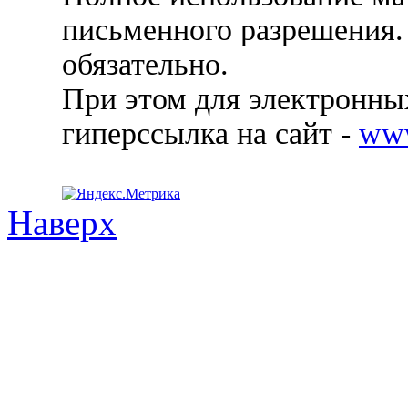
письменного разрешения.
обязательно.
При этом для электронных
гиперссылка на сайт -
ww
Наверх