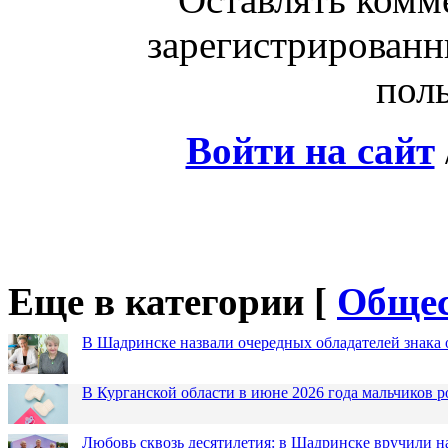
зарегистрированн
поль
Войти на сайт
Еще в категории [
Общес
В Шадринске назвали очередных обладателей знака 
В Курганской области в июне 2026 года мальчиков р
Любовь сквозь десятилетия: в Шадринске вручили 