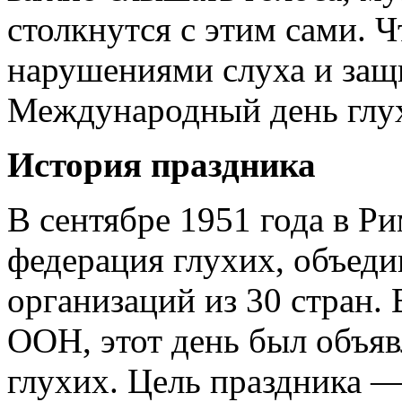
столкнутся с этим сами. 
нарушениями слуха и защ
Международный день глу
История праздника
В сентябре 1951 года в Р
федерация глухих, объед
организаций из 30 стран. 
ООН, этот день был объ
глухих. Цель праздника —