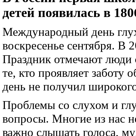
детей появилась в 1806
Международный день глух
воскресенье сентября. В 2
Праздник отмечают люди с
те, кто проявляет заботу 
день не получил широкого
Проблемы со слухом и гл
вопросы. Многие из нас н
важно слышать голоса, му