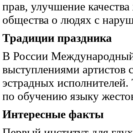
прав, улучшение качеств
общества о людях с нару
Традиции праздника
В России Международный 
выступлениями артистов 
эстрадных исполнителей.
по обучению языку жесто
Интересные факты
Первый институт для глу