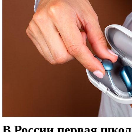
В России первая школ