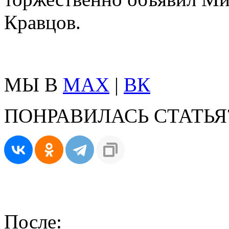
Кравцов.
МЫ В
MAX
|
ВК
ПОНРАВИЛАСЬ СТАТЬЯ
После: