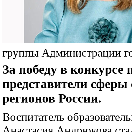
группы Администрации г
За победу в конкурсе
представители сферы 
регионов России.
Воспитатель образовател
Анастасия Андрюкова стал