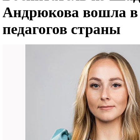
Андрюкова вошла в
педагогов страны