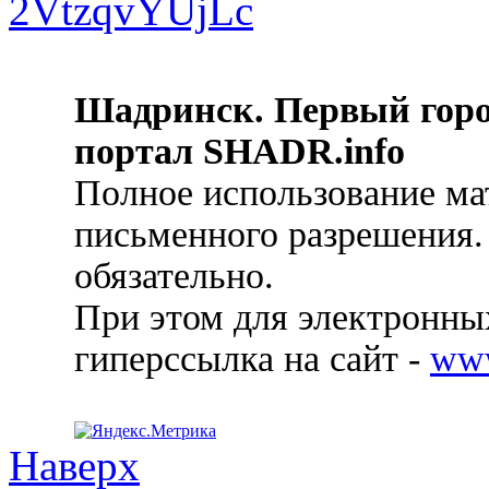
Шадринск. Первый гор
портал SHADR.info
Полное использование ма
письменного разрешения.
обязательно.
При этом для электронных
гиперссылка на сайт -
ww
Наверх