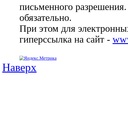
письменного разрешения.
обязательно.
При этом для электронных
гиперссылка на сайт -
ww
Наверх