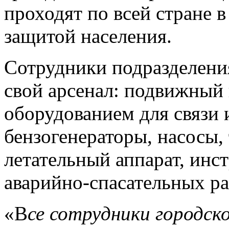
проходят по всей стране 
защитой населения.
Сотрудники подразделени
свой арсенал: подвижный 
оборудованием для связи 
бензогенераторы, насосы
летательный аппарат, инс
аварийно-спасательных ра
«В
се сотрудники городс