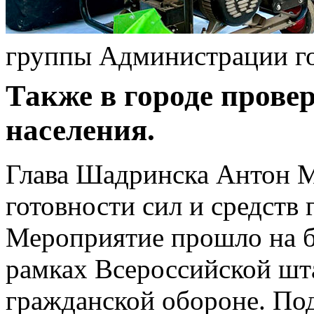
группы Администрации г
Также в городе прове
населения.
Глава Шадринска Антон М
готовности сил и средств
Мероприятие прошло на ба
рамках Всероссийской шт
гражданской обороне. По