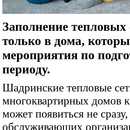
Заполнение тепловых 
только в дома, котор
мероприятия по подго
периоду.
Шадринские тепловые се
многоквартирных домов к
может появиться не сразу,
обслуживающих организац