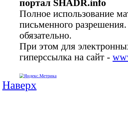
портал SHADR.info
Полное использование ма
письменного разрешения.
обязательно.
При этом для электронных
гиперссылка на сайт -
ww
Наверх