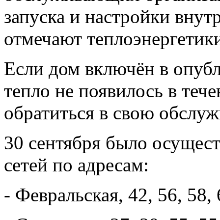
запуска и настройки внут
отмечают теплоэнергетики
Если дом включён в опуб
тепло не появилось в теч
обратиться в свою обслу
30 сентября было осущес
сетей по адресам:
- Февральская, 42, 56, 58, 