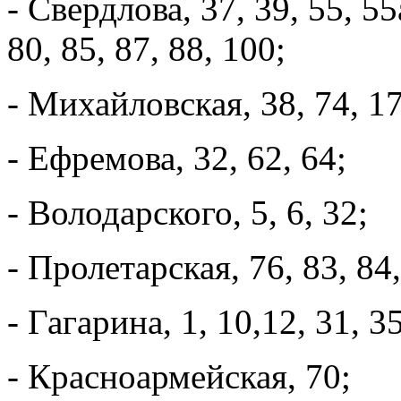
- Свердлова, 37, 39, 55, 55а
80, 85, 87, 88, 100;
- Михайловская, 38, 74, 17
- Ефремова, 32, 62, 64;
- Володарского, 5, 6, 32;
- Пролетарская, 76, 83, 84,
- Гагарина, 1, 10,12, 31, 35
- Красноармейская, 70;