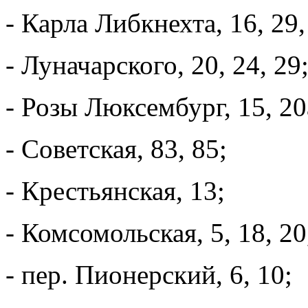
- Карла Либкнехта, 16, 29,
- Луначарского, 20, 24, 29
- Розы Люксембург, 15, 20а
- Советская, 83, 85;
- Крестьянская, 13;
- Комсомольская, 5, 18, 20,
- пер. Пионерский, 6, 10;