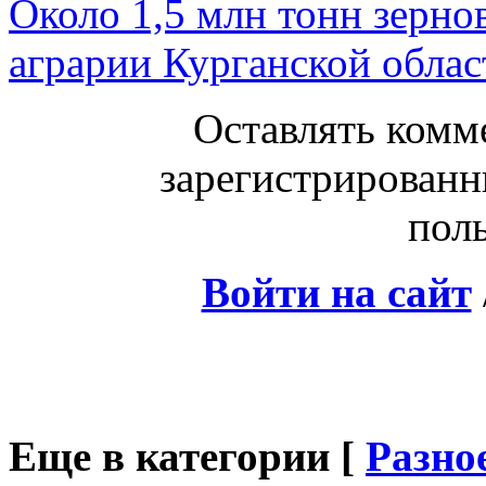
Около 1,5 млн тонн зерно
аграрии Курганской облас
Оставлять комм
зарегистрированн
поль
Войти на сайт
Еще в категории [
Разно