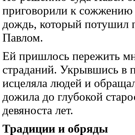
приговорили к сожжению н
дождь, который потушил п
Павлом.
Ей пришлось пережить м
страданий. Укрывшись в п
исцеляла людей и обращал
дожила до глубокой старо
девяноста лет.
Традиции и обряды