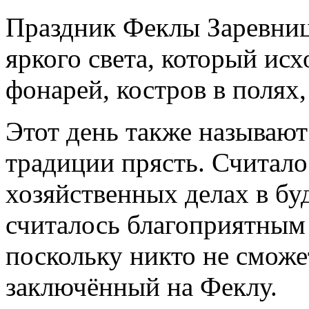
Праздник Феклы Заревницы
яркого света, который ис
фонарей, костров в полях,
Этот день также называют
традиции прясть. Считалос
хозяйственных делах в бу
считалось благоприятным 
поскольку никто не сможе
заключённый на Феклу.