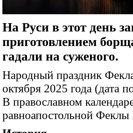
На Руси в этот день 
приготовлением борщ
гадали на суженого.
Народный праздник Фекла
октября 2025 года (дата п
В православном календаре
равноапостольной Феклы 