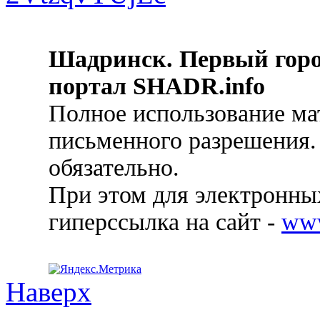
Шадринск. Первый гор
портал SHADR.info
Полное использование ма
письменного разрешения.
обязательно.
При этом для электронных
гиперссылка на сайт -
ww
Наверх