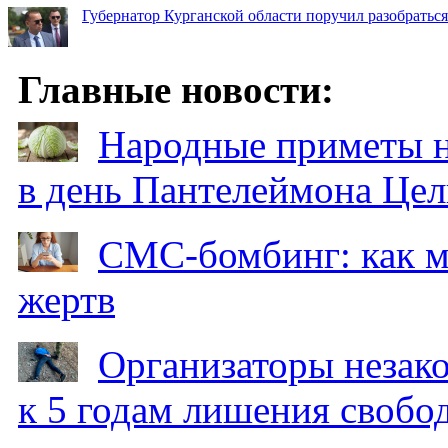
Губернатор Курганской области поручил разобраться
Главные новости:
Народные приметы на
в день Пантелеймона Цел
СМС-бомбинг: как 
жертв
Организаторы незак
к 5 годам лишения свобо