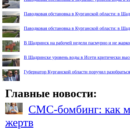
Паводковая обстановка в Курганской области: в Шад
Паводковая обстановка в Курганской области: в Ша
В Шадринск на рабочей недели пасмурно и не жарко
В Шадринске уровень воды в Исети критически выс
Губернатор Курганской области поручил разобраться
Главные новости:
СМС-бомбинг: как 
жертв