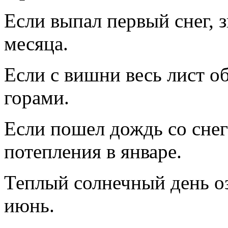
Если выпал первый снег, 
месяца.
Если с вишни весь лист об
горами.
Если пошел дождь со снего
потепления в январе.
Теплый солнечный день о
июнь.