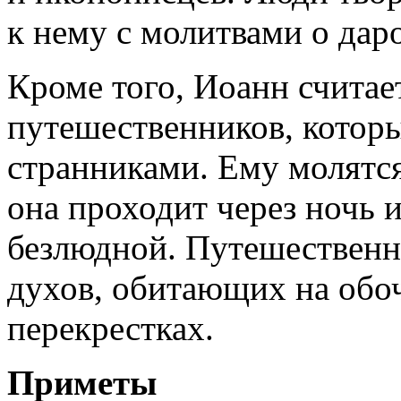
к нему с молитвами о дар
Кроме того, Иоанн считае
путешественников, котор
странниками. Ему молятся
она проходит через ночь 
безлюдной. Путешественн
духов, обитающих на обо
перекрестках.
Приметы