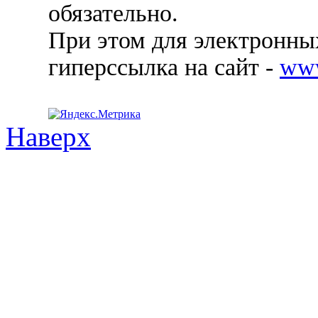
обязательно.
При этом для электронных
гиперссылка на сайт -
ww
Наверх