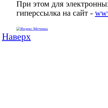
При этом для электронных
гиперссылка на сайт -
ww
Наверх