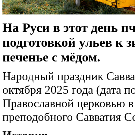
На Руси в этот день 
подготовкой ульев к 
печенье с мёдом.
Народный праздник Савва
октября 2025 года (дата п
Православной церковью в 
преподобного Савватия С