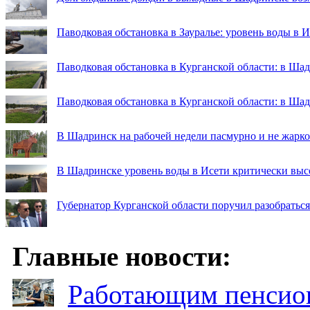
Паводковая обстановка в Зауралье: уровень воды в 
Паводковая обстановка в Курганской области: в Шад
Паводковая обстановка в Курганской области: в Ша
В Шадринск на рабочей недели пасмурно и не жарко
В Шадринске уровень воды в Исети критически выс
Губернатор Курганской области поручил разобраться
Главные новости:
Работающим пенсион