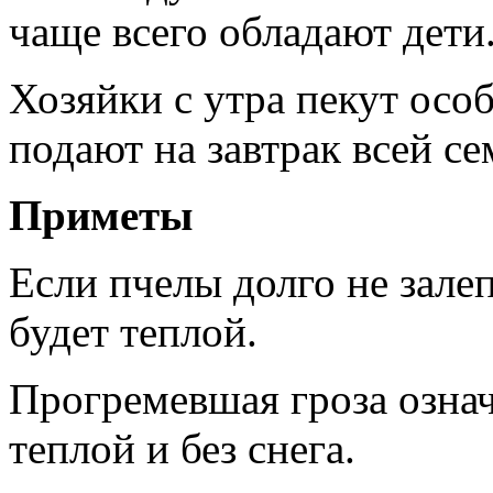
чаще всего обладают дети
Хозяйки с утра пекут особ
подают на завтрак всей се
Приметы
Если пчелы долго не залеп
будет теплой.
Прогремевшая гроза означа
теплой и без снега.