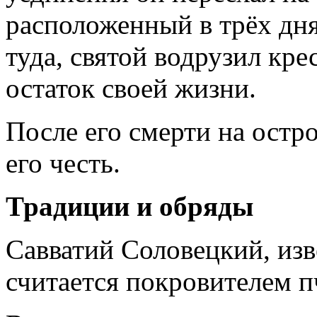
расположенный в трёх дня
туда, святой водрузил крес
остаток своей жизни.
После его смерти на остр
его честь.
Традиции и обряды
Савватий Соловецкий, изв
считается покровителем п