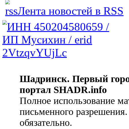
Лента новостей в RSS
Шадринск. Первый гор
портал SHADR.info
Полное использование ма
письменного разрешения.
обязательно.