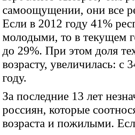
самоощущении, они все ре
Если в 2012 году 41% рес
молодыми, то в текущем г
до 29%. При этом доля тех
возрасту, увеличилась: с 
году.
За последние 13 лет незн
россиян, которые соотнос
возраста и пожилыми. Есл