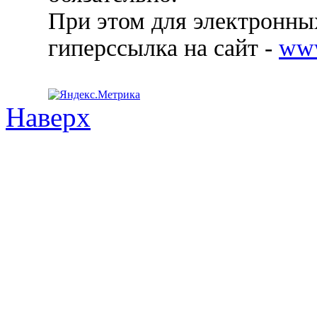
При этом для электронных
гиперссылка на сайт -
ww
Наверх