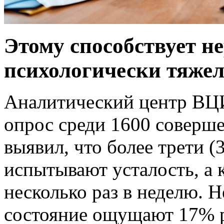
Этому способствует н
психологически тяжел
Аналитический центр ВЦ
опрос среди 1600 соверше
выявил, что более трети 
испытывают усталость, а
несколько раз в неделю. Н
состояние ощущают 17% р