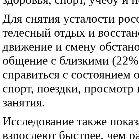
Для снятия усталости рос
телесный отдых и восстан
движение и смену обстано
общение с близкими (22%
справиться с состоянием 
спорт, поездки, просмотр 
занятия.
Исследование также показ
взрослеют быстрее, чем р