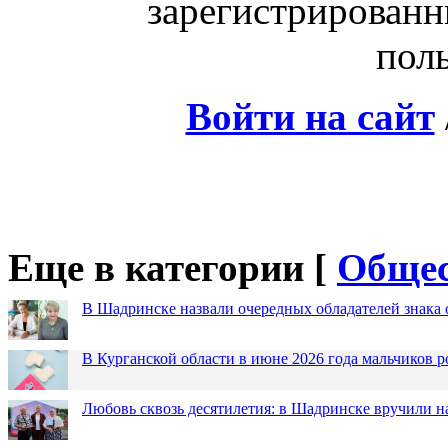
зарегистрированн
поль
Войти на сайт
Еще в категории [
Общес
В Шадринске назвали очередных обладателей знака 
В Курганской области в июне 2026 года мальчиков р
Любовь сквозь десятилетия: в Шадринске вручили 