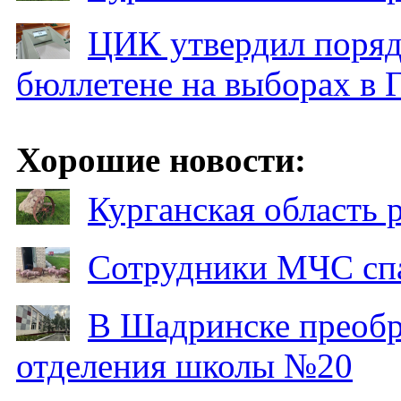
ЦИК утвердил поряд
бюллетене на выборах в 
Хорошие новости:
Курганская область
Сотрудники МЧС спа
В Шадринске преобр
отделения школы №20