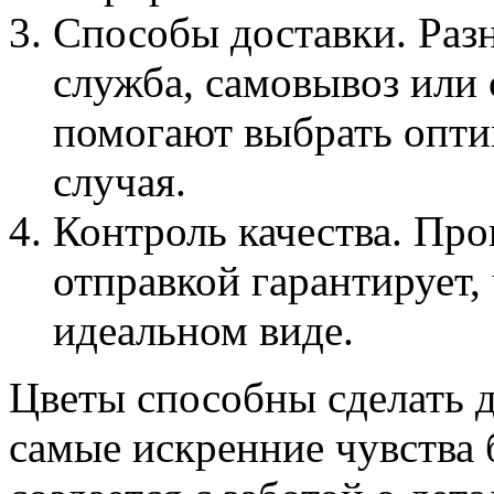
Способы доставки. Раз
служба, самовывоз или
помогают выбрать опти
случая.
Контроль качества. Про
отправкой гарантирует, 
идеальном виде.
Цветы способны сделать 
самые искренние чувства 