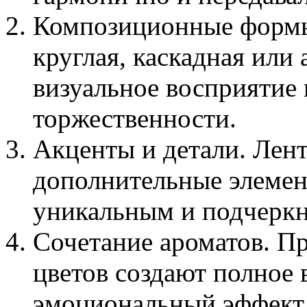
Композиционные формы
круглая, каскадная или
визуальное восприятие
торжественности.
Акценты и детали. Лент
дополнительные элемен
уникальным и подчеркн
Сочетание ароматов. П
цветов создают полное 
эмоциональный эффект 