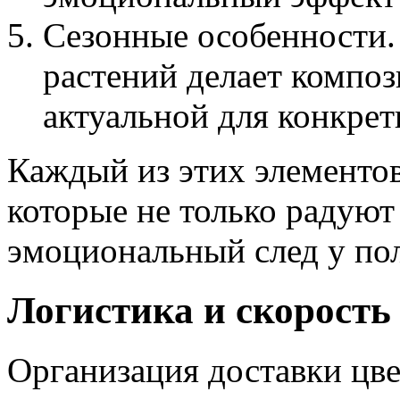
Сезонные особенности.
растений делает компо
актуальной для конкрет
Каждый из этих элементов
которые не только радуют 
эмоциональный след у пол
Логистика и скорость
Организация доставки цве