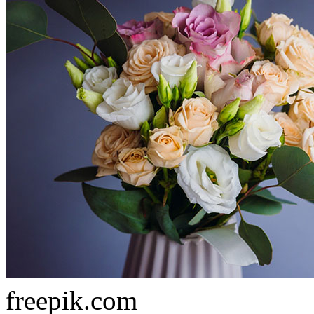
freepik.com