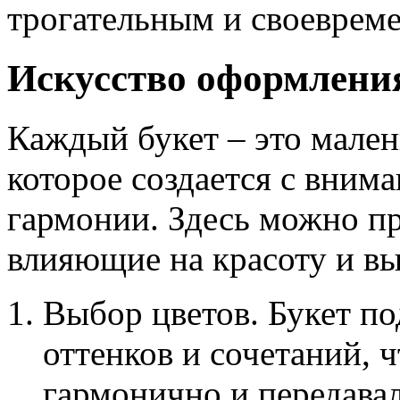
трогательным и своеврем
Искусство оформления
Каждый букет – это мален
которое создается с вним
гармонии. Здесь можно п
влияющие на красоту и в
Выбор цветов. Букет по
оттенков и сочетаний, 
гармонично и передава