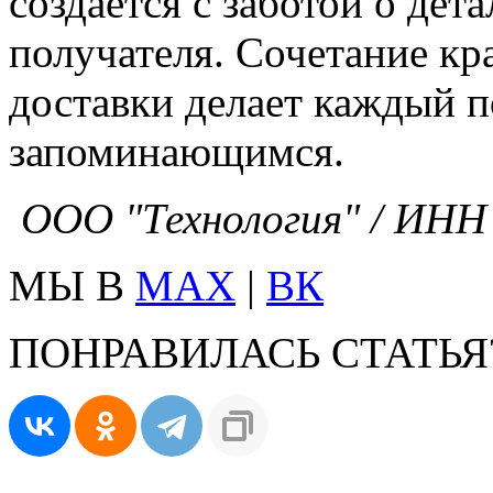
создается с заботой о де
получателя. Сочетание кр
доставки делает каждый 
запоминающимся.
ООО "Технология" / ИНН 
МЫ В
MAX
|
ВК
ПОНРАВИЛАСЬ СТАТЬЯ