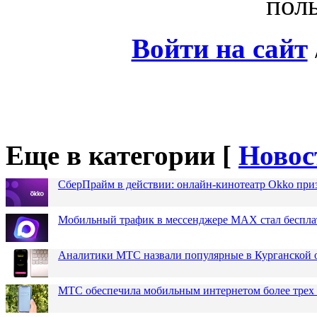
поль
Войти на сайт
Еще в категории [
Новос
СберПрайм в действии: онлайн-кинотеатр Okko при
Мобильный трафик в мессенджере MAX стал бесплат
Аналитики МТС назвали популярные в Курганской 
МТС обеспечила мобильным интернетом более трех 