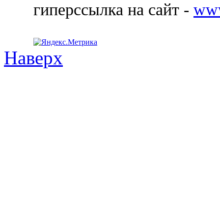
гиперссылка на сайт -
ww
Наверх