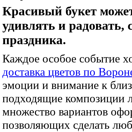
Красивый букет может
удивлять и радовать, 
праздника.
Каждое особое событие хо
доставка цветов по Воро
эмоции и внимание к близ
подходящие композиции ле
множество вариантов офо
позволяющих сделать люб