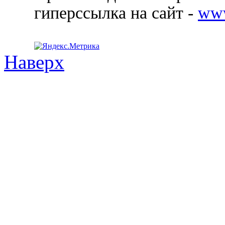
гиперссылка на сайт -
ww
Наверх