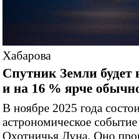
Хабарова
Спутник Земли будет 
и на 16 % ярче обычно
В ноябре 2025 года состо
астрономическое событие
Охотничья Луна. Оно прои