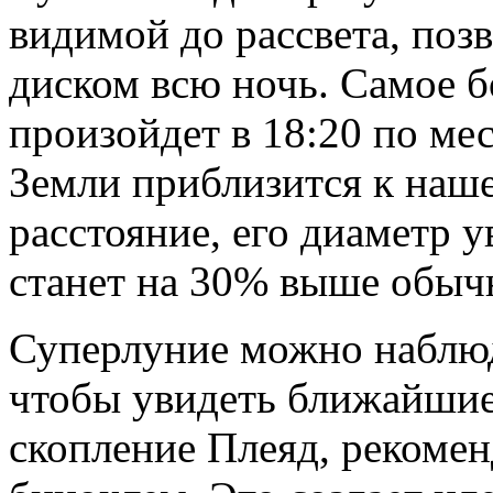
видимой до рассвета, поз
диском всю ночь. Самое б
произойдет в 18:20 по ме
Земли приблизится к наш
расстояние, его диаметр у
станет на 30% выше обыч
Суперлуние можно наблюда
чтобы увидеть ближайшие 
скопление Плеяд, рекомен