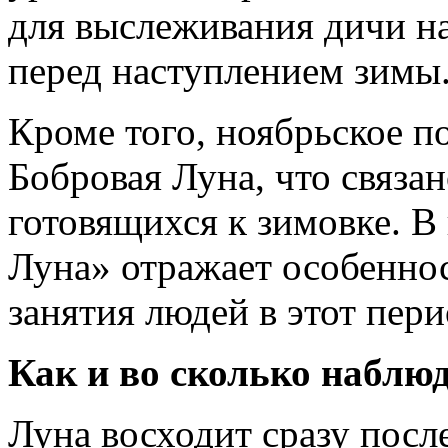
для выслеживания дичи н
перед наступлением зимы
Кроме того, ноябрьское п
Бобровая Луна, что связа
готовящихся к зимовке. В
Луна» отражает особенно
занятия людей в этот пери
Как и во сколько наблюд
Луна восходит сразу после