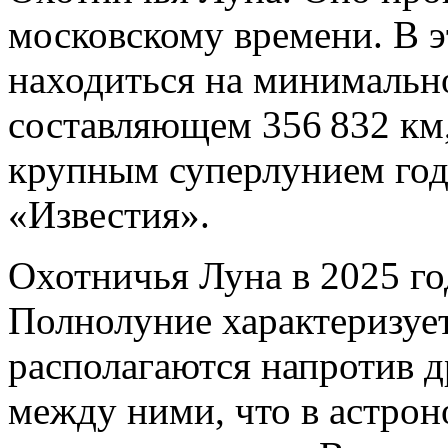
московскому времени. В э
находиться на минимально
составляющем 356 832 км,
крупным суперлунием год
«Известия».
Охотничья Луна в 2025 го
Полнолуние характеризует
располагаются напротив д
между ними, что в астрон