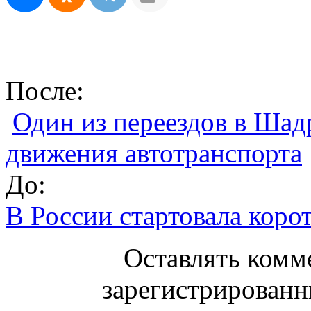
После:
Один из переездов в Шад
движения автотранспорта
До:
В России стартовала коро
Оставлять комм
зарегистрированн