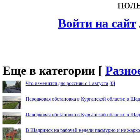
поль
Войти на сайт
Еще в категории [
Разно
Что изменится для россиян с 1 августа
[
0
]
Паводковая обстановка в Курганской области: в Шад
Паводковая обстановка в Курганской области: в Ша
В Шадринск на рабочей недели пасмурно и не жарко