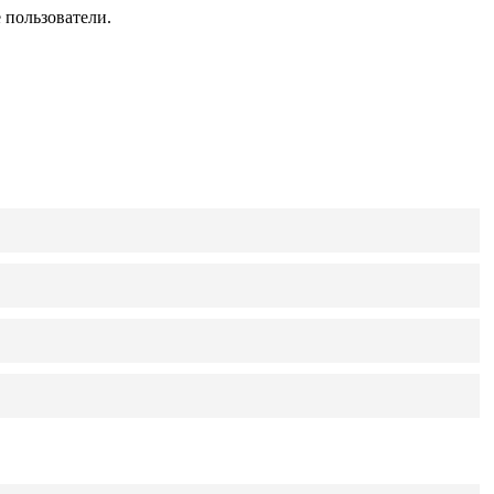
 пользователи.