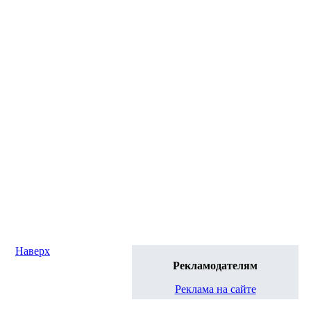
Наверх
Рекламодателям
Реклама на сайте