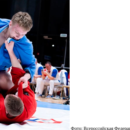
Фото: Всероссийская Федера