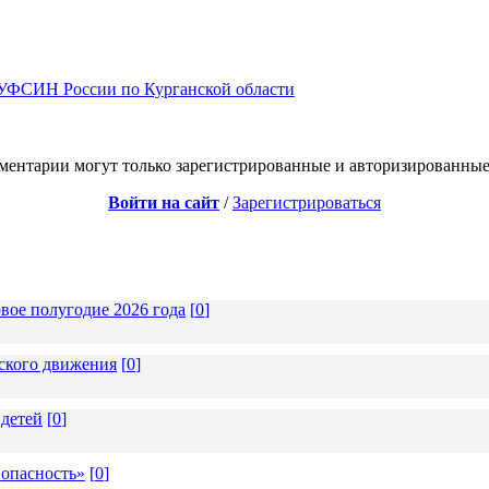
 УФСИН России по Курганской области
ментарии могут только зарегистрированные и авторизированные
Войти на сайт
/
Зарегистрироваться
вое полугодие 2026 года
[
0
]
тского движения
[
0
]
 детей
[
0
]
 опасность»
[
0
]