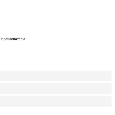
 пользователи.