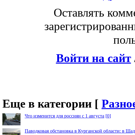
Оставлять комм
зарегистрированн
поль
Войти на сайт
Еще в категории [
Разно
Что изменится для россиян с 1 августа
[
0
]
Паводковая обстановка в Курганской области: в Шад