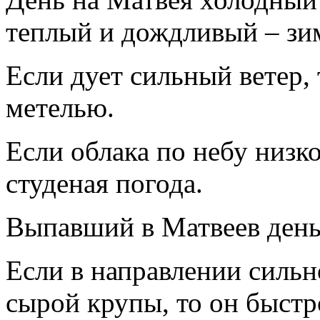
теплый и дождливый – зим
Если дует сильный ветер, 
метелью.
Если облака по небу низко
студеная погода.
Выпавший в Матвеев день 
Если в направлении сильн
сырой крупы, то он быстр