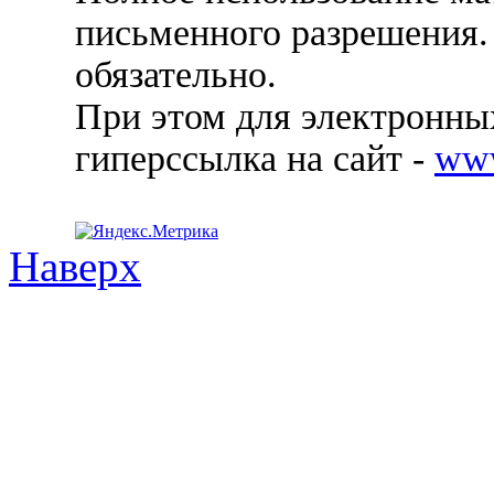
письменного разрешения.
обязательно.
При этом для электронных
гиперссылка на сайт -
ww
Наверх