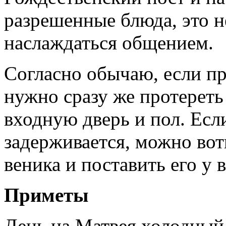
разрешенные блюда, это 
наслаждаться общением.
Согласно обычаю, если п
нужно сразу же протереть 
входную дверь и пол. Если
задерживается, можно вот
веника и поставить его у 
Приметы
День на Матвея холодный 