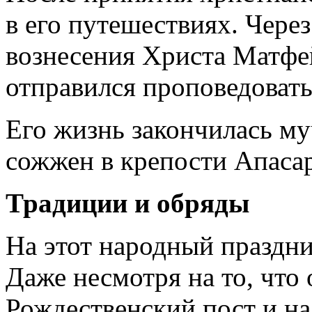
в его путешествиях. Через
вознесения Христа Матфе
отправился проповедовать
Его жизнь закончилась м
сожжен в крепости Апаса
Традиции и обряды
На этот народный праздни
Даже несмотря на то, что
Рождественский пост и на