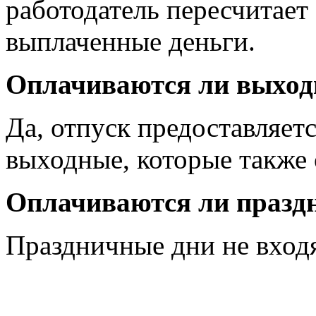
работодатель пересчитает
выплаченные деньги.
Оплачиваются ли выходн
Да, отпуск предоставляет
выходные, которые также 
Оплачиваются ли праздн
Праздничные дни не входя