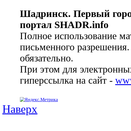
Шадринск. Первый гор
портал SHADR.info
Полное использование ма
письменного разрешения.
обязательно.
При этом для электронных
гиперссылка на сайт -
ww
Наверх