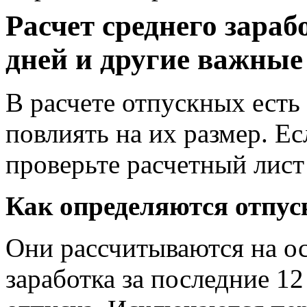
Расчет среднего зара
дней и другие важны
В расчете отпускных есть
повлиять на их размер. Ес
проверьте расчетный лист 
Как определяются отпу
Они рассчитываются на ос
заработка за последние 1