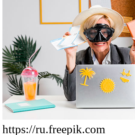
https://ru.freepik.com