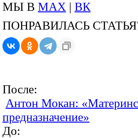
МЫ В
MAX
|
ВК
ПОНРАВИЛАСЬ СТАТЬЯ
После:
Антон Мокан: «Материнс
предназначение»
До: