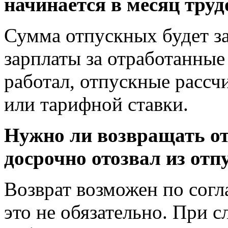
начинается в месяц труд
Сумма отпускных будет за
зарплаты за отработанные
работал, отпускные рассч
или тарифной ставки.
Нужно ли возвращать от
досрочно отозвал из отп
Возврат возможен по согл
это не обязательно. При 