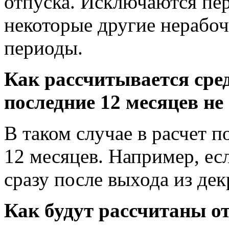
отпуска. Исключаются пер
некоторые другие нерабоч
периоды.
Как рассчитывается сред
последние 12 месяцев н
В таком случае в расчет 
12 месяцев. Например, ес
сразу после выхода из дек
Как будут рассчитаны от