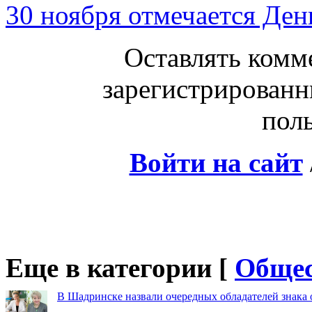
30 ноября отмечается Ден
Оставлять комм
зарегистрированн
поль
Войти на сайт
Еще в категории [
Общес
В Шадринске назвали очередных обладателей знака 