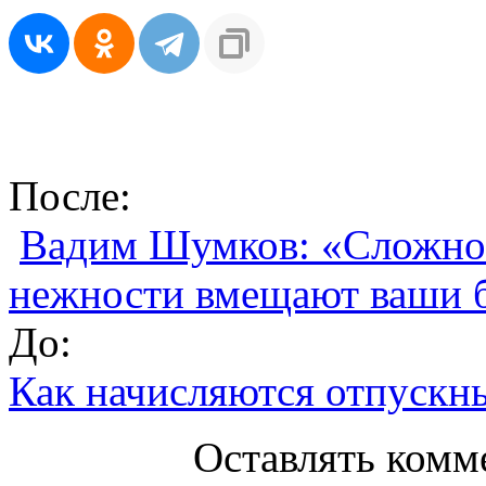
После:
Вадим Шумков: «Сложно 
нежности вмещают ваши 
До:
Как начисляются отпускн
Оставлять комм