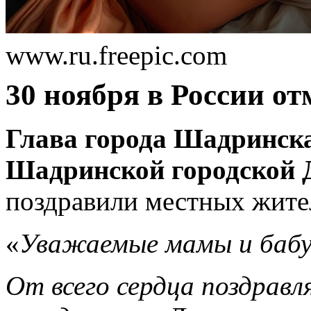
www.ru.freepic.com
30 ноября в России от
Глава города Шадринска
Шадринской городской 
поздравили местных жите
«
Уважаемые мамы и бабу
От всего сердца поздравл