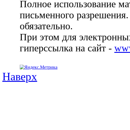
Полное использование ма
письменного разрешения.
обязательно.
При этом для электронных
гиперссылка на сайт -
ww
Наверх