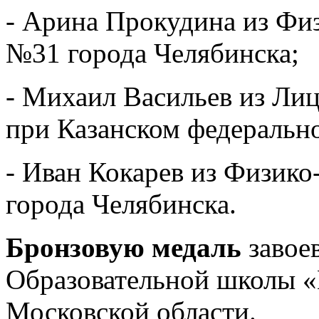
- Арина Прокудина из Фи
№31 города Челябинска;
- Михаил Васильев из Лиц
при Казанском федеральн
- Иван Кокарев из Физик
города Челябинска.
Бронзовую медаль
завоев
Образовательной школы «
Московской области.