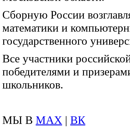
Сборную России возглавл
математики и компьютерн
государственного универс
Все участники российско
победителями и призерам
школьников.
МЫ В
MAX
|
ВК