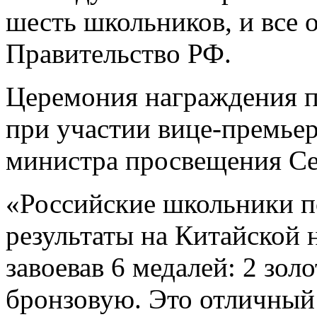
шесть школьников, и все 
Правительство РФ.
Церемония награждения п
при участии вице-премье
министра просвещения Се
«Российские школьники 
результаты на Китайской
завоевав 6 медалей: 2 зол
бронзовую. Это отличный 