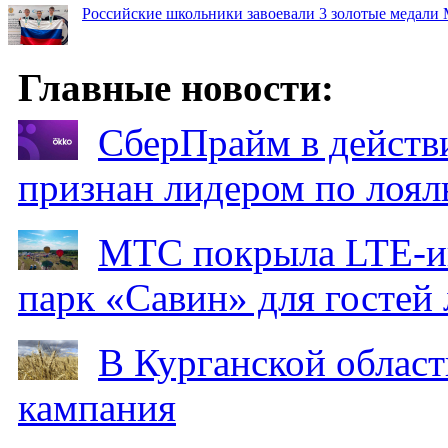
Российские школьники завоевали 3 золотые медали
Главные новости:
СберПрайм в действ
признан лидером по лоял
МТС покрыла LTE-ин
парк «Савин» для гостей 
В Курганской област
кампания