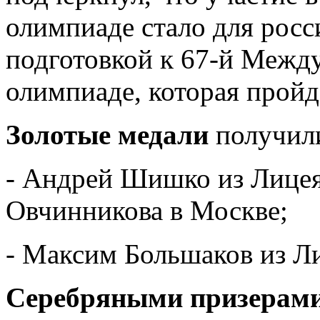
олимпиаде стало для рос
подготовкой к 67-й Межд
олимпиаде, которая пройд
Золотые медали
получил
- Андрей Шишко из Лицея
Овчинникова в Москве;
- Максим Большаков из Ли
Серебряными призерам