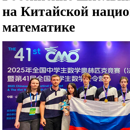
на Китайской нацио
математике