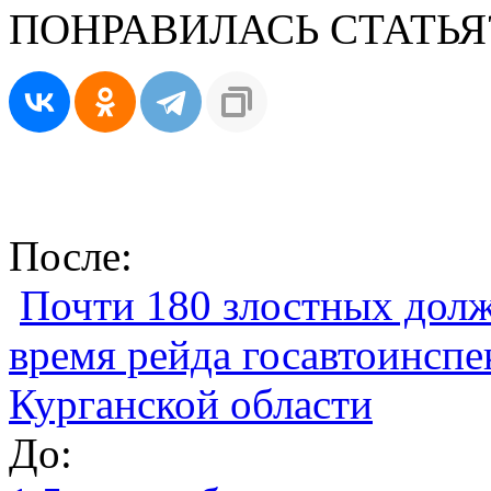
ПОНРАВИЛАСЬ СТАТЬЯ
После:
Почти 180 злостных дол
время рейда госавтоинспе
Курганской области
До: