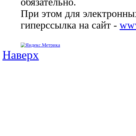
обязательно.
При этом для электронных
гиперссылка на сайт -
ww
Наверх