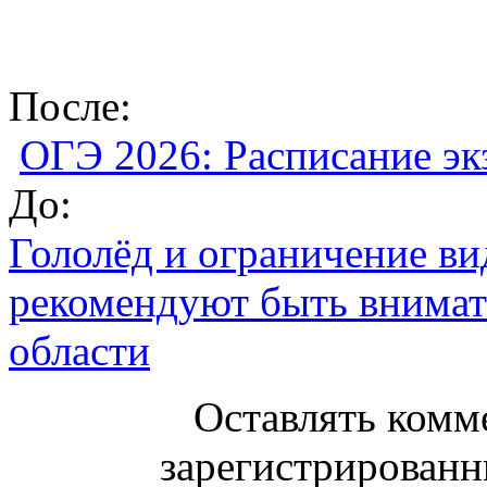
После:
ОГЭ 2026: Расписание эк
До:
Гололёд и ограничение в
рекомендуют быть внимат
области
Оставлять комм
зарегистрированн