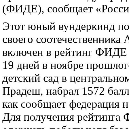
(ФИДЕ), сообщает «Россий
Этот юный вундеркинд п
своего соотечественника
включен в рейтинг ФИДЕ в 
19 дней в ноябре прошло
детский сад в центральн
Прадеш, набрал 1572 балл
как сообщает федерация н
Для получения рейтинга