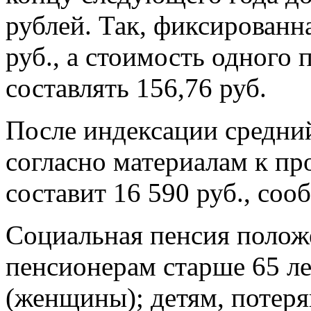
рублей. Так, фиксированна
руб., а стоимость одного 
составлять 156,76 руб.
После индексации средни
согласно материалам к пр
составит 16 590 руб., со
Социальная пенсия положе
пенсионерам старше 65 ле
(женщины); детям, потеря