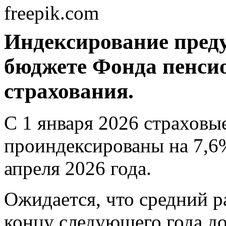
freepik.com
Индексирование преду
бюджете Фонда пенсио
страхования.
С 1 января 2026 страховы
проиндексированы на 7,6%
апреля 2026 года.
Ожидается, что средний р
концу следующего года до