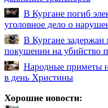
В Кургане погиб эле
уголовное дело о наруше
В Кургане задержан
покушении на убийство п
Народные приметы на
в день Христины
Хорошие новости: