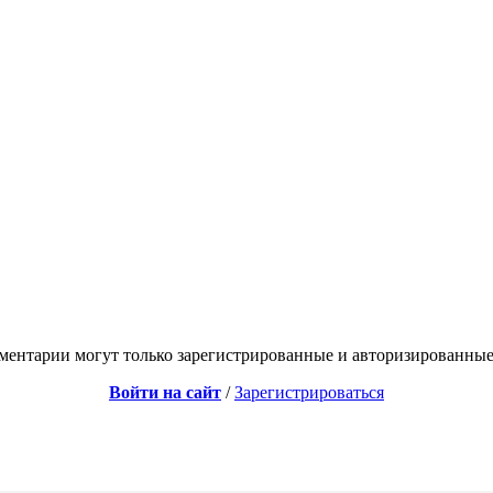
ментарии могут только зарегистрированные и авторизированные
Войти на сайт
/
Зарегистрироваться