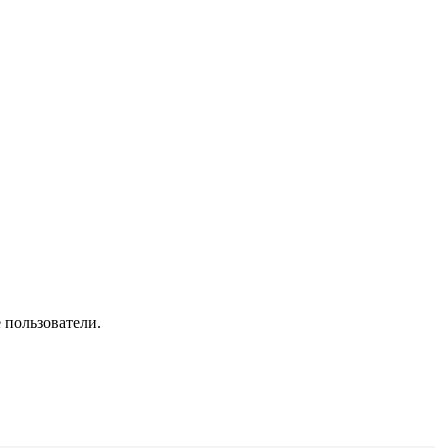
 пользователи.