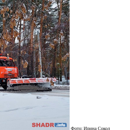
Фото: Ирина Сокол