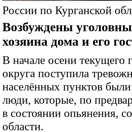
России по Курганской обл
Возбуждены уголовны
хозяина дома и его гос
В начале осени текущего 
округа поступила тревож
населённых пунктов были
люди, которые, по предв
в состоянии опьянения, с
области.