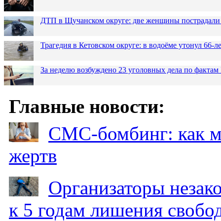
ДТП в Щучанском округе: две женщины пострадали 
Трагедия в Кетовском округе: в водоёме утонул 66-
За неделю возбуждено 23 уголовных дела по фактам
Главные новости:
СМС-бомбинг: как 
жертв
Организаторы незак
к 5 годам лишения свобо