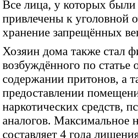
Все лица, у которых были
привлечены к уголовной о
хранение запрещённых ве
Хозяин дома также стал ф
возбуждённого по статье 
содержании притонов, а т
предоставлении помещени
наркотических средств, п
аналогов. Максимальное н
составляет 4 года лишени