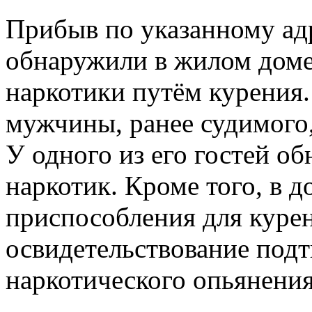
Прибыв по указанному адр
обнаружили в жилом доме
наркотики путём курения.
мужчины, ранее судимого,
У одного из его гостей о
наркотик. Кроме того, в 
приспособления для куре
освидетельствование подт
наркотического опьянения