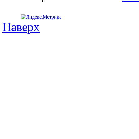
Наверх