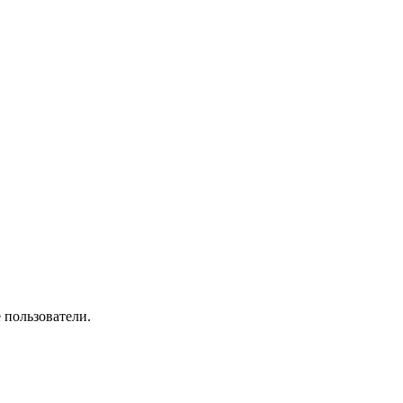
 пользователи.