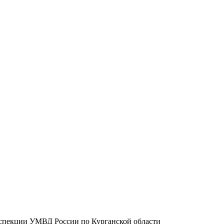
спекции УМВД России по Курганской области