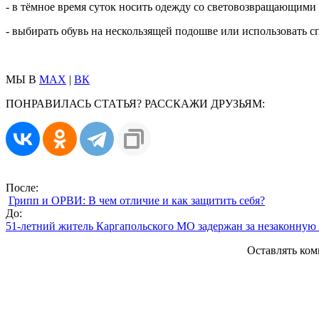
- в тёмное время суток носить одежду со световозвращающими
- выбирать обувь на нескользящей подошве или использовать 
МЫ В
MAX
|
ВК
ПОНРАВИЛАСЬ СТАТЬЯ? РАССКАЖИ ДРУЗЬЯМ:
После:
Грипп и ОРВИ: В чем отличие и как защитить себя?
До:
51-летний житель Каргапольского МО задержан за незаконную 
Оставлять ком