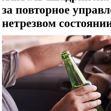
за повторное управ
нетрезвом состояни