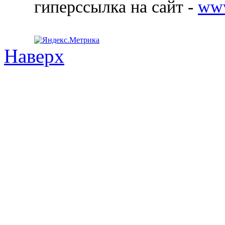
гиперссылка на сайт -
ww
Наверх