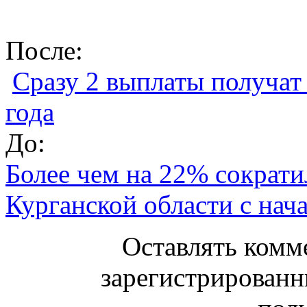
После:
Сразу 2 выплаты получат
года
До:
Более чем на 22% сократи
Курганской области с нача
Оставлять комм
зарегистрированн