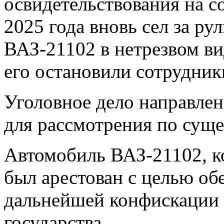
освидетельствования на с
2025 года вновь сел за ру
ВАЗ-21102 в нетрезвом ви
его остановили сотрудник
Уголовное дело направле
для рассмотрения по суще
Автомобиль ВАЗ-21102, к
был арестован с целью об
дальнейшей конфискации 
государства.