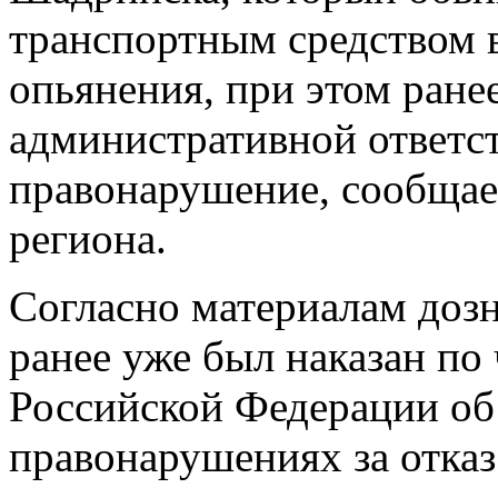
транспортным средством в
опьянения, при этом ране
административной ответст
правонарушение, сообщае
региона.
Согласно материалам доз
ранее уже был наказан по 
Российской Федерации об
правонарушениях за отка