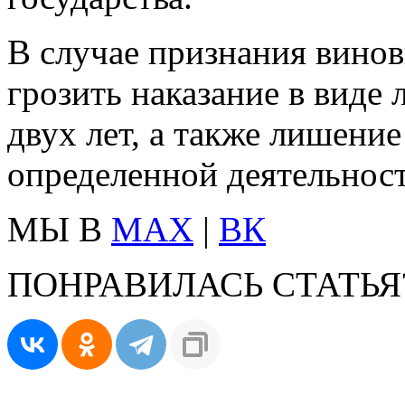
В случае признания вино
грозить наказание в виде
двух лет, а также лишение
определенной деятельност
МЫ В
MAX
|
ВК
ПОНРАВИЛАСЬ СТАТЬЯ