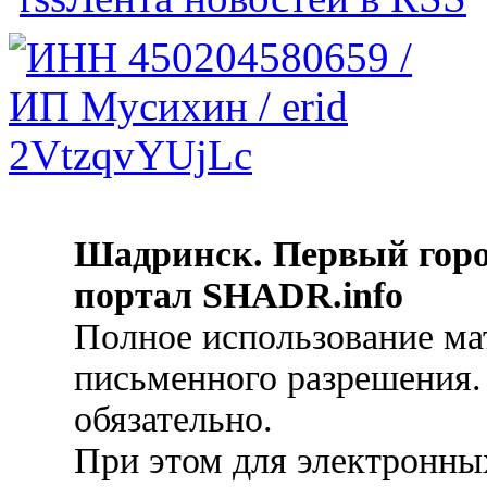
Шадринск. Первый гор
портал SHADR.info
Полное использование ма
письменного разрешения.
обязательно.
При этом для электронных