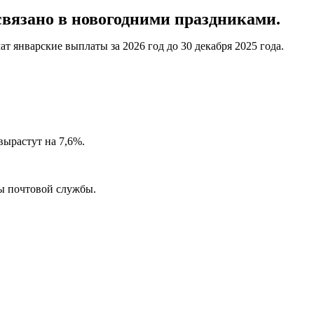
вязано в новогодними праздниками.
 январские выплаты за 2026 год до 30 декабря 2025 года.
вырастут на 7,6%.
ты почтовой службы.