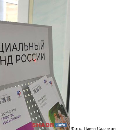
Фото: Павел Салазкин