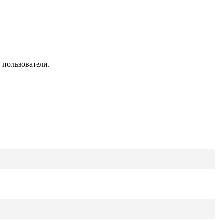
 пользователи.