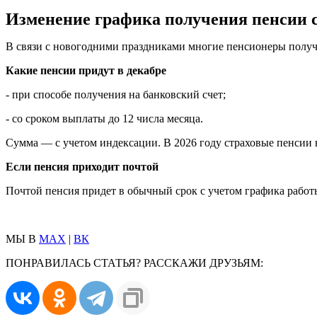
Изменение графика получения пенсии с
В связи с новогодними праздниками многие пенсионеры получат
Какие пенсии придут в декабре
- при способе получения на банковский счет;
- со сроком выплаты до 12 числа месяца.
Сумма — с учетом индексации. В 2026 году страховые пенсии 
Если пенсия приходит почтой
Почтой пенсия придет в обычный срок с учетом графика рабо
МЫ В
MAX
|
ВК
ПОНРАВИЛАСЬ СТАТЬЯ? РАССКАЖИ ДРУЗЬЯМ: