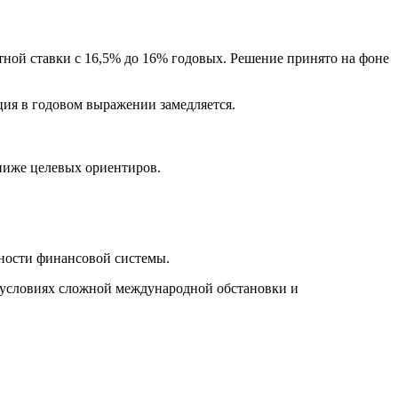
тной ставки с 16,5% до 16% годовых. Решение принято на фоне
ция в годовом выражении замедляется.
ниже целевых ориентиров.
ности финансовой системы.
 условиях сложной международной обстановки и