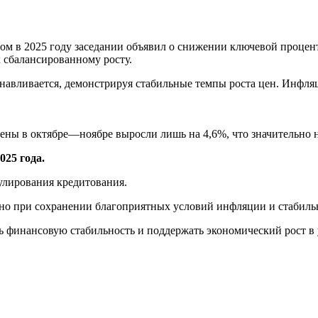
ом в 2025 году заседании объявил о снижении ключевой процен
 сбалансированному росту.
навливается, демонстрируя стабильные темпы роста цен. Инфля
ены в октябре—ноябре выросли лишь на 4,6%, что значительно 
025 года.
улирования кредитования.
жно при сохранении благоприятных условий инфляции и стабиль
ь финансовую стабильность и поддержать экономический рост в