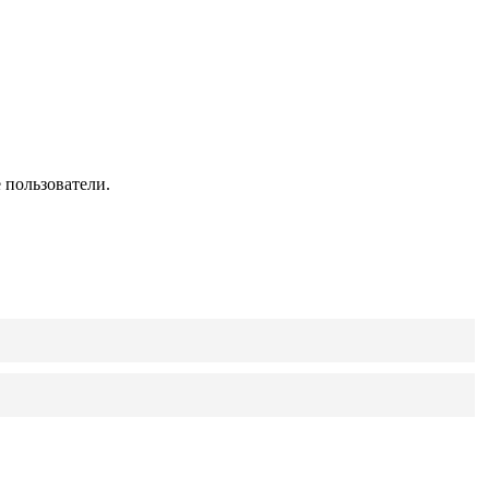
 пользователи.