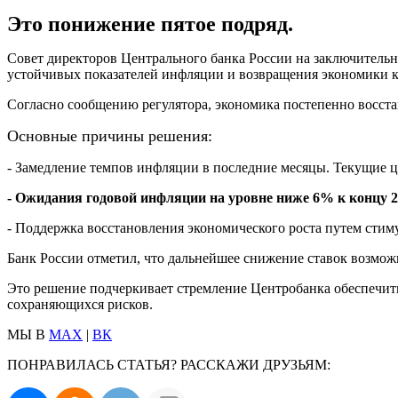
Это понижение пятое подряд.
Совет директоров Центрального банка России на заключительн
устойчивых показателей инфляции и возвращения экономики к
Согласно сообщению регулятора, экономика постепенно восста
Основные причины решения:
- Замедление темпов инфляции в последние месяцы. Текущие ц
- Ожидания годовой инфляции на уровне ниже 6% к концу 2
- Поддержка восстановления экономического роста путем стим
Банк России отметил, что дальнейшее снижение ставок возмо
Это решение подчеркивает стремление Центробанка обеспечит
сохраняющихся рисков.
МЫ В
MAX
|
ВК
ПОНРАВИЛАСЬ СТАТЬЯ? РАССКАЖИ ДРУЗЬЯМ: