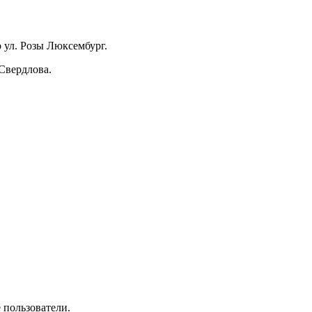
о ул. Розы Люксембург.
Свердлова.
 пользователи.