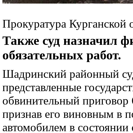
Прокуратура Курганской 
Также суд назначил ф
обязательных работ.
Шадринский районный суд,
представленные государс
обвинительный приговор 
признав его виновным в 
автомобилем в состоянии 