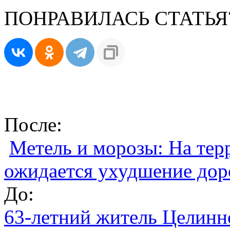
ПОНРАВИЛАСЬ СТАТЬЯ
После:
Метель и морозы: На тер
ожидается ухудшение дор
До:
63-летний житель Целинн