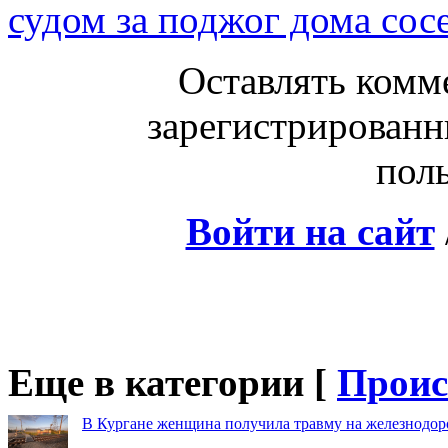
судом за поджог дома сос
Оставлять комм
зарегистрированн
поль
Войти на сайт
Еще в категории [
Проис
В Кургане женщина получила травму на железнодо