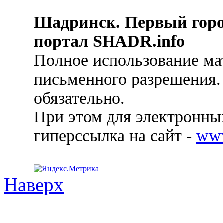
Шадринск. Первый гор
портал SHADR.info
Полное использование ма
письменного разрешения.
обязательно.
При этом для электронных
гиперссылка на сайт -
ww
Наверх