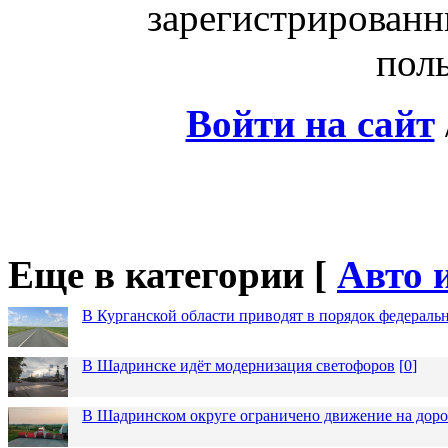
зарегистрированн
поль
Войти на сайт
Еще в категории [
Авто 
В Курганской области приводят в порядок федераль
В Шадринске идёт модернизация светофоров
[
0
]
В Шадринском округе ограничено движение на до