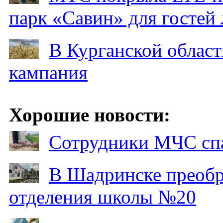
парк «Савин» для гостей 
В Курганской област
кампания
Хорошие новости:
Сотрудники МЧС спа
В Шадринске преобр
отделения школы №20