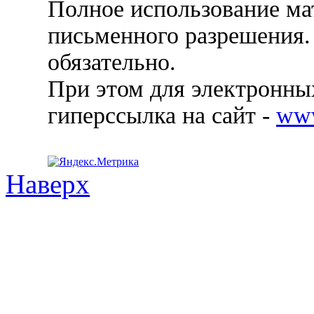
Полное использование ма
письменного разрешения.
обязательно.
При этом для электронных
гиперссылка на сайт -
ww
Наверх