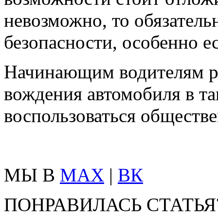
невозможно, то обязатель
безопасности, особенно е
Начинающим водителям ре
вождения автомобиля в та
воспользоваться обществ
МЫ В
MAX
|
ВК
ПОНРАВИЛАСЬ СТАТЬЯ