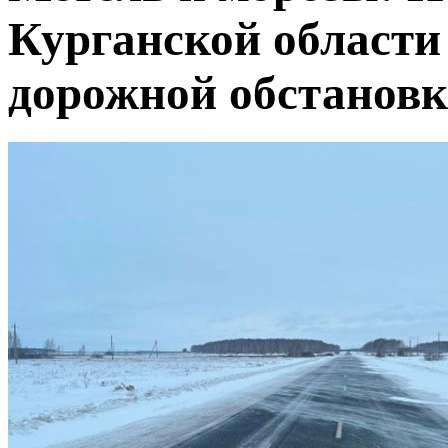
Курганской области
дорожной обстанов