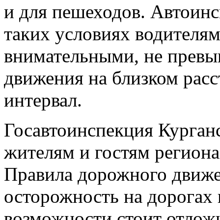
и для пешеходов. Автоинс
таких условиях водителям
внимательными, не превыш
движения на близком расс
интервал.
Госавтоинспекция Курганс
жителям и гостям региона
Правила дорожного движ
осторожность на дорогах 
возможности стоит отложи