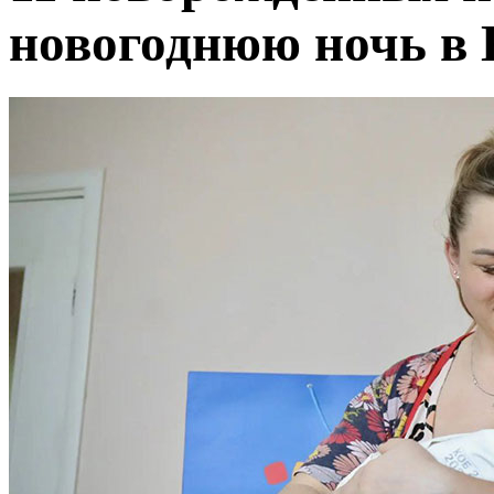
новогоднюю ночь в 