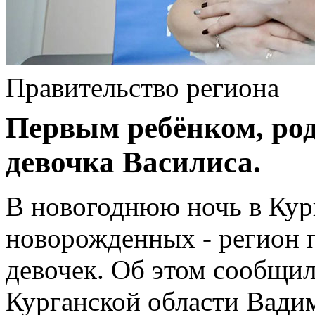
Правительство региона
Первым ребёнком, род
девочка Василиса.
В новогоднюю ночь в Кур
новорожденных - регион п
девочек. Об этом сообщил
Курганской области Вади