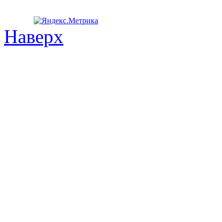
Наверх