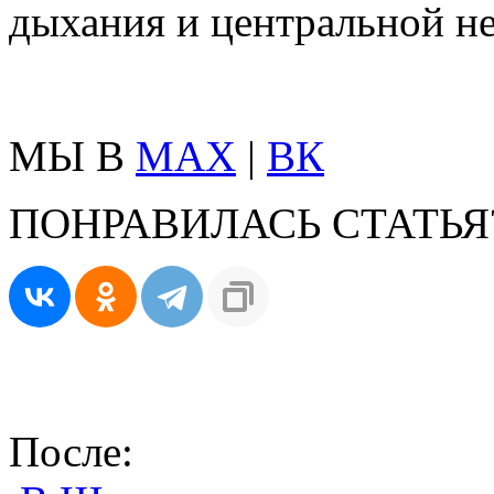
дыхания и центральной н
МЫ В
MAX
|
ВК
ПОНРАВИЛАСЬ СТАТЬЯ
После: