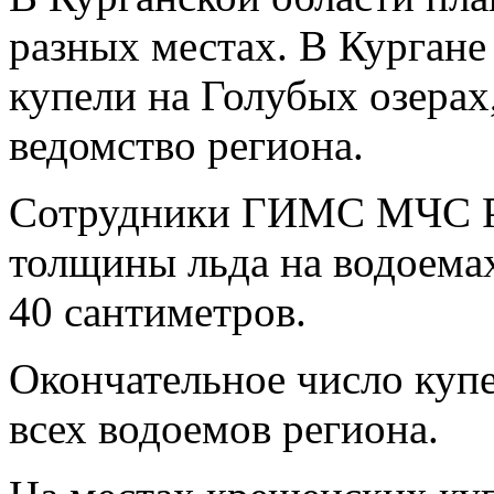
разных местах. В Кургане 
купели на Голубых озерах
ведомство региона.
Сотрудники ГИМС МЧС Р
толщины льда на водоемах
40 сантиметров.
Окончательное число купе
всех водоемов региона.