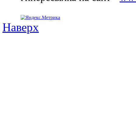
Наверх