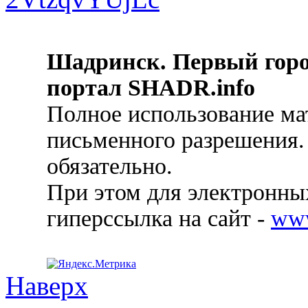
Шадринск. Первый гор
портал SHADR.info
Полное использование ма
письменного разрешения.
обязательно.
При этом для электронных
гиперссылка на сайт -
ww
Наверх