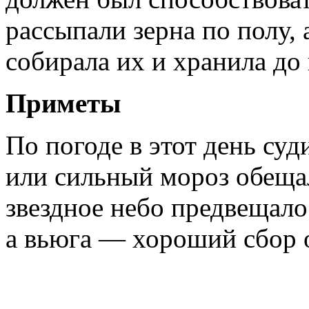
рассыпали зерна по полу,
собирала их и хранила до 
Приметы
По погоде в этот день су
или сильный мороз обеща
звездное небо предвещало
а вьюга — хороший сбор 