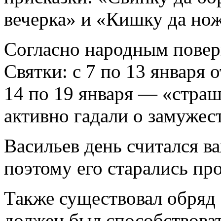
вечерка» и «Кишку да нож
Согласно народным повер
Святки: с 7 по 13 января 
14 по 19 января — «страш
активно гадали о замужест
Васильев день считался в
поэтому его старались про
Также существовал обряд 
должен был способствова