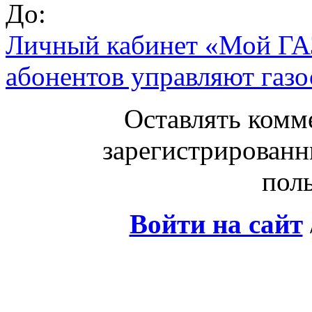
До:
Личный кабинет «Мой ГАЗ
абонентов управляют газ
Оставлять комм
зарегистрированн
поль
Войти на сайт