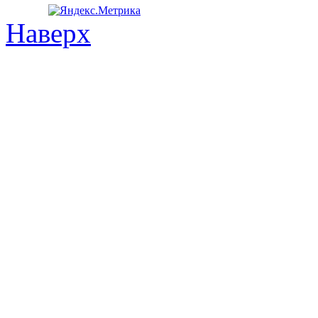
Наверх