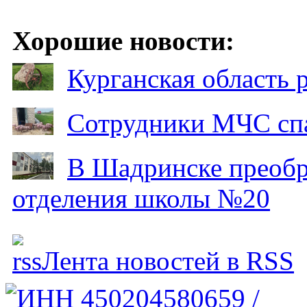
Хорошие новости:
Курганская область
Сотрудники МЧС спа
В Шадринске преобр
отделения школы №20
Лента новостей в RSS