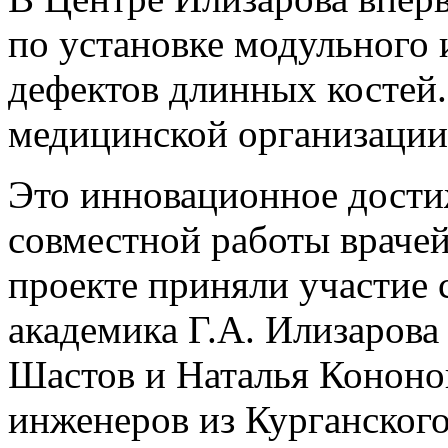
по установке модульного 
дефектов длинных костей.
медицинской организации
Это инновационное дости
совместной работы врачей
проекте приняли участи
академика Г.А. Илизаров
Шастов и Наталья Кононов
инженеров из Курганского