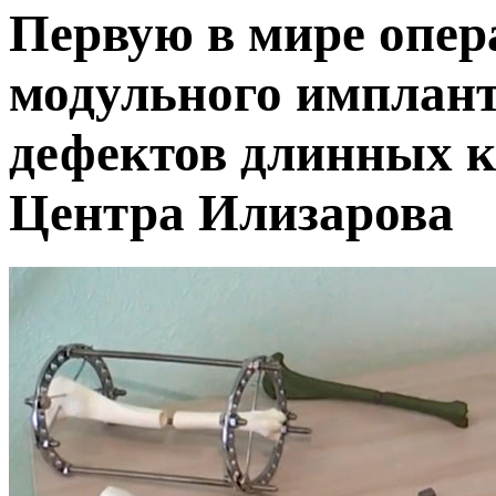
Первую в мире опер
модульного имплант
дефектов длинных к
Центра Илизарова