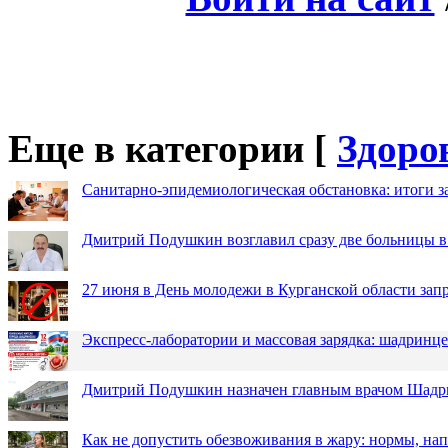
Еще в категории [
Здоро
Санитарно-эпидемиологическая обстановка: итоги з
Дмитрий Подушкин возглавил сразу две больницы 
27 июня в День молодежи в Курганской области зап
Экспресс-лаборатории и массовая зарядка: шадринц
Дмитрий Подушкин назначен главным врачом Шадр
Как не допустить обезвоживания в жару: нормы, н