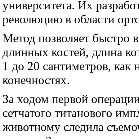
университета. Их разрабо
революцию в области орт
Метод позволяет быстро в
длинных костей, длина ко
1 до 20 сантиметров, как 
конечностях.
За ходом первой операции
сетчатого титанового имп
животному следила съемо