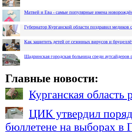
Матвей и Ева - самые популярные имена новорожд
Губернатор Курганской области поздравил медиков
Как защитить детей от сезонных вирусов и бруцеллё
Шадринская городская больница среди аутсайдеров
Главные новости:
Курганская область
ЦИК утвердил поряд
бюллетене на выборах в 