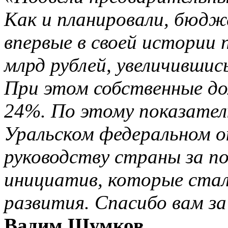
Как и планировали, бюдж
впервые в своей истории 
млрд рублей, увеличившис
При этом собственные д
24%. По этому показател
Уральском федеральном ок
руководству страны за п
инициатив, которые стал
развития. Спасибо вам за
Вадим Шумков.