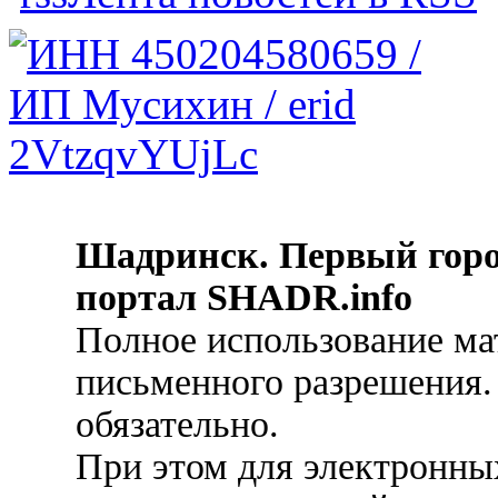
Шадринск. Первый гор
портал SHADR.info
Полное использование ма
письменного разрешения.
обязательно.
При этом для электронных