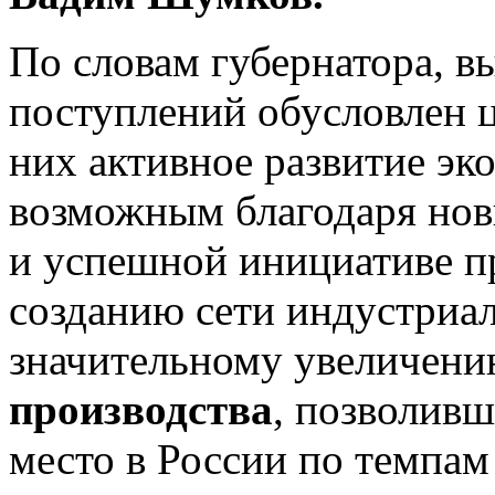
По словам губернатора, 
поступлений обусловлен 
них активное развитие эк
возможным благодаря но
и успешной инициативе пр
созданию сети индустриал
значительному увеличен
производства
, позволивш
место в России по темпа