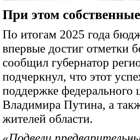
При этом собственные
По итогам 2025 года бюдж
впервые достиг отметки б
сообщил губернатор реги
подчеркнул, что этот успе
поддержке федерального 
Владимира Путина, а такж
жителей области.
«Подвели предварительны