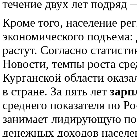
течение двух лет подряд —
Кроме того, население ре
экономического подъема:
растут. Согласно статист
Новости, темпы роста сре
Курганской области оказа
в стране. За пять лет
зарп
среднего показателя по Р
занимает лидирующую по
денежных доходов населе