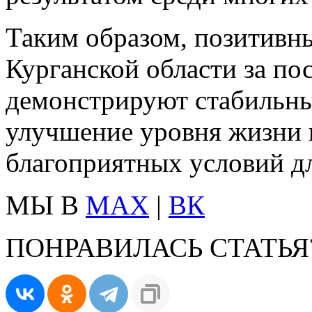
Таким образом, позитивн
Курганской области за по
демонстрируют стабильны
улучшение уровня жизни 
благоприятных условий дл
МЫ В
MAX
|
ВК
ПОНРАВИЛАСЬ СТАТЬЯ