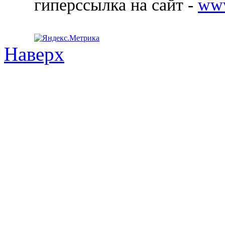
гиперссылка на сайт -
ww
Наверх