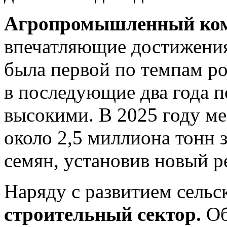
Агропромышленный ко
впечатляющие достижения.
была первой по темпам ро
в последующие два года п
высокими. В 2025 году м
около 2,5 миллиона тонн 
семян, установив новый р
Наряду с развитием сельс
строительный сектор.
Об