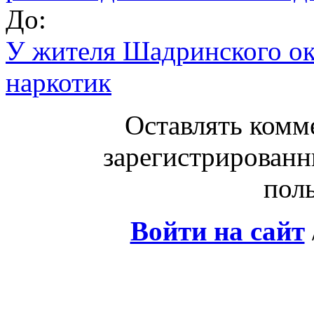
До:
У жителя Шадринского ок
наркотик
Оставлять комм
зарегистрированн
поль
Войти на сайт