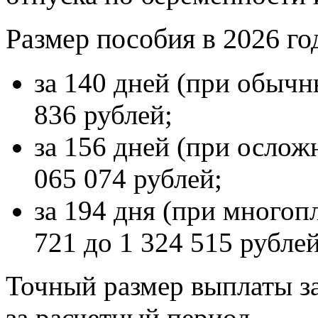
Размер пособия в 2026 го
за 140 дней (при обычн
836 рублей;
за 156 дней (при ослож
065 074 рублей;
за 194 дня (при многоп
721 до 1 324 515 рублей
Точный размер выплаты з
за расчетный период.