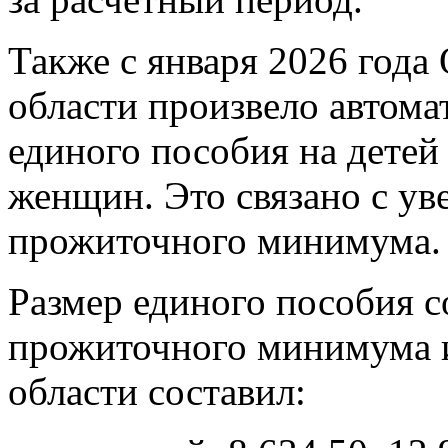
Также с января 2026 года
области произвело автом
единого пособия на детей
женщин. Это связано с ув
прожиточного минимума.
Размер единого пособия 
прожиточного минимума и
области составил: