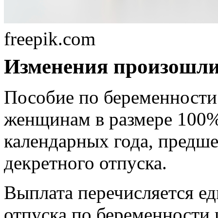
freepik.com
Изменения произошли 
Пособие по беременности
женщинам в размере 100% 
календарных года, предш
декретного отпуска.
Выплата перечисляется ед
отпуска по беременности 