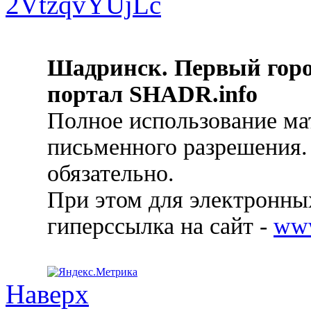
Шадринск. Первый гор
портал SHADR.info
Полное использование ма
письменного разрешения.
обязательно.
При этом для электронных
гиперссылка на сайт -
ww
Наверх