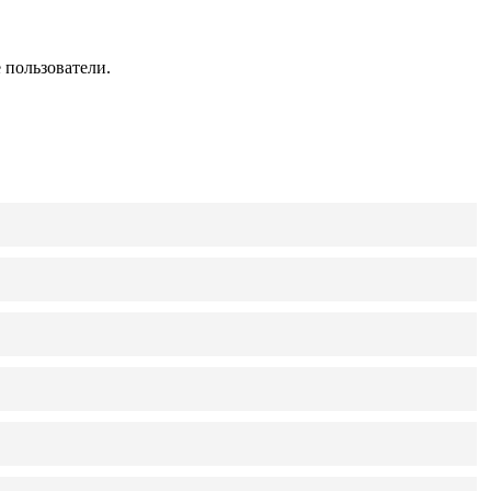
 пользователи.