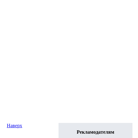
Наверх
Рекламодателям